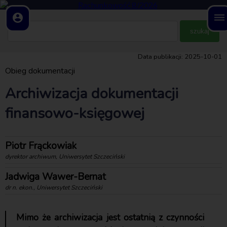
account_circle
dehaze
Data publikacji: 2025-10-01
Obieg dokumentacji
Archiwizacja dokumentacji
finansowo-księgowej
Piotr Frąckowiak
dyrektor archiwum, Uniwersytet Szczeciński
Jadwiga Wawer-Bernat
dr n. ekon., Uniwersytet Szczeciński
Mimo że archiwizacja jest ostatnią z czynności