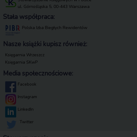
ul. Górnośląska 5, 00-443 Warszawa
Stała współpraca:
Polska Izba Biegłych Rewidentów
Nasze książki kupisz również:
Księgarnia Wrzeszcz
Księgarnia SKwP
Media społecznościowe:
Facebook
Instagram
LinkedIn
Twitter