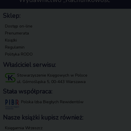
Sklep:
Dostęp on-line
Prenumerata
Książki
Regulamin
Polityka RODO
Właściciel serwisu:
Stowarzyszenie Księgowych w Polsce
ul. Górnośląska 5, 00-443 Warszawa
Stała współpraca:
Polska Izba Biegłych Rewidentów
Nasze książki kupisz również:
Księgarnia Wrzeszcz