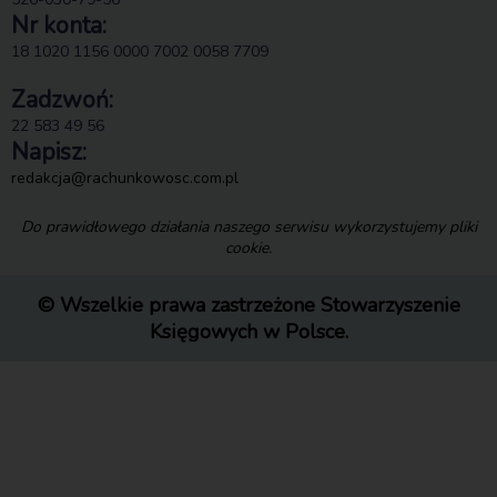
Nr konta:
18 1020 1156 0000 7002 0058 7709
Zadzwoń:
22 583 49 56
Napisz:
redakcja@rachunkowosc.com.pl
Do prawidłowego działania naszego serwisu wykorzystujemy pliki
cookie.
© Wszelkie prawa zastrzeżone Stowarzyszenie
Księgowych w Polsce.