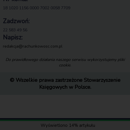
18 1020 1156 0000 7002 0058 7709
Zadzwoń:
22 583 49 56
Napisz:
redakcja@rachunkowosc.com.pl
Do prawidłowego działania naszego serwisu wykorzystujemy pliki
cookie.
© Wszelkie prawa zastrzeżone Stowarzyszenie
Księgowych w Polsce.
Wyświetlono 14% artykułu