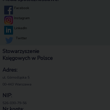
Facebook
Instagram
LinkedIn
Twitter
Stowarzyszenie
Księgowych w Polsce
Adres:
ul. Górnośląska 5
00-443 Warszawa
NIP:
526-030-79-56
Nr konta: