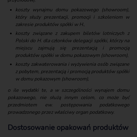
koszty wynajmu domu pokazowego (showroom),
który służy prezentacji, promocji i szkoleniom w
zakresie produktów spółki w H
.,
koszty związane z zakupem biletów lotniczych z
Polski do H. dla członków delegacji spółki, którzy na
miejscu zajmują się prezentacją i promocją
produktów spółki w domu pokazowym (showroom)
,
koszty zakwaterowania i wyżywienia osób związane
z pobytem, prezentacją i promocją produktów spółki
w domu pokazowym (showroom)
,
o ile wydatki te, a w szczególności wynajem domu
pokazowego, nie służą innym celom, co może być
przedmiotem ew. postępowania podatkowego
prowadzonego przez właściwy organ podatkowy
.
Dostosowanie opakowań produktów