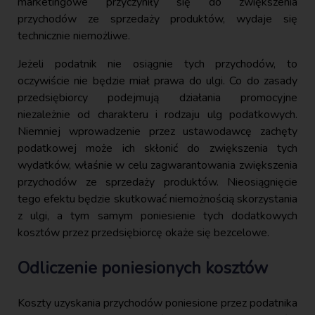
marketingowe przyczyniły się do zwiększenia
przychodów ze sprzedaży produktów, wydaje się
technicznie niemożliwe.
Jeżeli podatnik nie osiągnie tych przychodów, to
oczywiście nie będzie miał prawa do ulgi. Co do zasady
przedsiębiorcy podejmują działania promocyjne
niezależnie od charakteru i rodzaju ulg podatkowych.
Niemniej wprowadzenie przez ustawodawcę zachęty
podatkowej może ich skłonić do zwiększenia tych
wydatków, właśnie w celu zagwarantowania zwiększenia
przychodów ze sprzedaży produktów. Nieosiągnięcie
tego efektu będzie skutkować niemożnością skorzystania
z ulgi, a tym samym poniesienie tych dodatkowych
kosztów przez przedsiębiorcę okaże się bezcelowe.
Odliczenie poniesionych kosztów
Koszty uzyskania przychodów poniesione przez podatnika