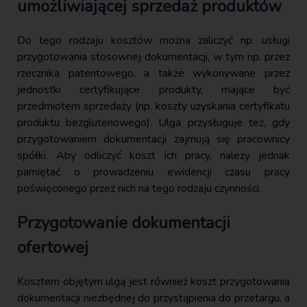
umożliwiającej sprzedaż produktów
Do tego rodzaju kosztów można zaliczyć np. usługi
przygotowania stosownej dokumentacji, w tym np. przez
rzecznika patentowego, a także wykonywane przez
jednostki certyfikujące produkty, mające być
przedmiotem sprzedaży (np. koszty uzyskania certyfikatu
produktu bezglutenowego). Ulga przysługuje też, gdy
przygotowaniem dokumentacji zajmują się pracownicy
spółki. Aby odliczyć koszt ich pracy, należy jednak
pamiętać o prowadzeniu ewidencji czasu pracy
poświęconego przez nich na tego rodzaju czynności.
Przygotowanie dokumentacji
ofertowej
Kosztem objętym ulgą jest również koszt przygotowania
dokumentacji niezbędnej do przystąpienia do przetargu, a