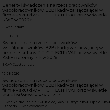
Benefity i świadczenia na rzecz pracowników,
współpracowników, B2B i kadry zarządzającej w
firmie – skutki w PIT, CIT, ECIT i VAT oraz w świetle
KSeF w 2026 r
SKwP Radom
10.08.2026
Świadczenia na rzecz pracowników,
współpracowników, B2B i kadry zarządzającej w
firmie – skutki w PIT, CIT, ECIT i VAT oraz w świetle
KSEF i reformy PIP w 2026
SKwP Częstochowa
10.08.2026
Świadczenia na rzecz pracowników,
współpracowników, B2B i kadry zarządzającej w
firmie – skutki w PIT, CIT, ECIT i VAT oraz w świetle
KSEF i reformy PIP w 2026 r.
SKwP Bielsko-Biała, SKwP Kielce, SKwP Olsztyn, SKwP Opole, SKw
Szczecin, SKwP Włocławek