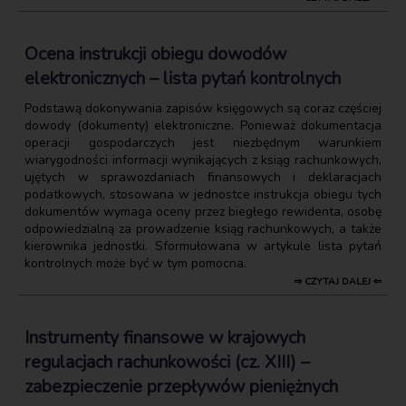
Ocena instrukcji obiegu dowodów
elektronicznych – lista pytań kontrolnych
Podstawą dokonywania zapisów księgowych są coraz częściej
dowody (dokumenty) elektroniczne. Ponieważ dokumentacja
operacji gospodarczych jest niezbędnym warunkiem
wiarygodności informacji wynikających z ksiąg rachunkowych,
ujętych w sprawozdaniach finansowych i deklaracjach
podatkowych, stosowana w jednostce instrukcja obiegu tych
dokumentów wymaga oceny przez biegłego rewidenta, osobę
odpowiedzialną za prowadzenie ksiąg rachunkowych, a także
kierownika jednostki. Sformułowana w artykule lista pytań
kontrolnych może być w tym pomocna.
⇒ CZYTAJ DALEJ ⇐
Instrumenty finansowe w krajowych
regulacjach rachunkowości (cz. XIII) –
zabezpieczenie przepływów pieniężnych