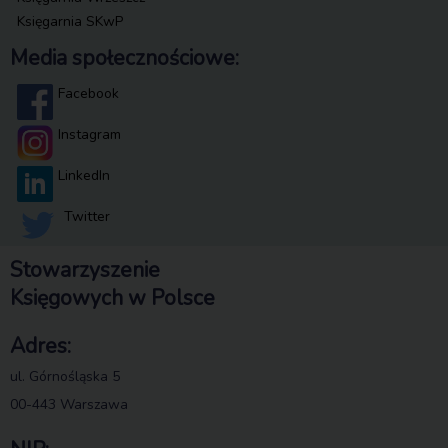
Księgarnia SKwP
Media społecznościowe:
Facebook
Instagram
LinkedIn
Twitter
Stowarzyszenie
Księgowych w Polsce
Adres:
ul. Górnośląska 5
00-443 Warszawa