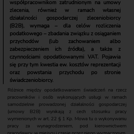
współpracownikom zatrudnionym na umowy
zlecenia, również w ramach własnej
działalności gospodarczej zleceniobiorcy
(B2B), wymaga – dla celów rozliczenia
podatkowego – zbadania związku z osiąganiem
przychodów (lub zachowaniem albo
zabezpieczeniem ich źródła), a także z
czynnościami opodatkowanymi VAT. Pojawia
się przy tym kwestia ew. kosztów reprezentacji
oraz powstania przychodu po stronie
świadczeniobiorcy.
Różnice między opodatkowaniem świadczeń na rzecz
pracowników i osób wykonujących usługi w ramach
samodzielnie prowadzonej działalności gospodarczej
(umowy B2B) wynikają z cech stosunku pracy
wymienionych w art. 22 § 1 Kp. Mowa tu o wykonywaniu
pracy za wynagrodzeniem, pod kierownictwem
pracodawcy, w miejscu i czasie przez niego wyznaczonym.