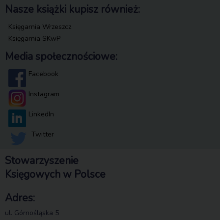
Nasze książki kupisz również:
Księgarnia Wrzeszcz
Księgarnia SKwP
Media społecznościowe:
Facebook
Instagram
LinkedIn
Twitter
Stowarzyszenie
Księgowych w Polsce
Adres:
ul. Górnośląska 5