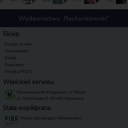
Wydawnictwo „Rachunkowość”
Sklep:
Dostęp on-line
Prenumerata
Książki
Regulamin
Polityka RODO
Właściciel serwisu:
Stowarzyszenie Księgowych w Polsce
ul. Górnośląska 5, 00-443 Warszawa
Stała współpraca:
Polska Izba Biegłych Rewidentów