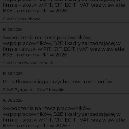
firmie – skutki w PIT, CIT, ECIT i VAT oraz w świetle
KSEF i reformy PIP w 2026
SKwP Częstochowa
10.08.2026
Świadczenia na rzecz pracowników,
współpracowników, B2B i kadry zarządzającej w
firmie - skutki w PIT, CIT, ECIT i VAT oraz w świetle
KSEF i reformy PIP w 2026
SKwP Gorzów Wielkopolski
10.08.2026
Podatkowa księga przychodów i rozchodów
SKwP Bydgoszcz, SKwP Koszalin
10.08.2026
Świadczenia na rzecz pracowników,
współpracowników, B2B i kadry zarządzającej w
firmie – skutki w PIT, CIT, ECIT i VAT oraz w świetle
KSEF i reformy PIP w 2026 r.