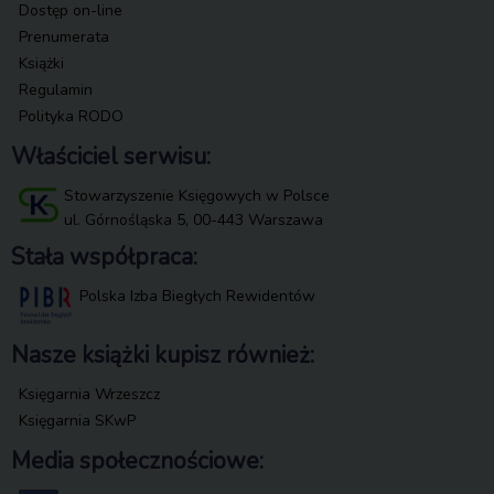
Dostęp on-line
Prenumerata
Książki
Regulamin
Polityka RODO
Właściciel serwisu:
Stowarzyszenie Księgowych w Polsce
ul. Górnośląska 5, 00-443 Warszawa
Stała współpraca:
Polska Izba Biegłych Rewidentów
Nasze książki kupisz również:
Księgarnia Wrzeszcz
Księgarnia SKwP
Media społecznościowe: