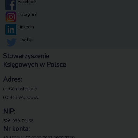
Facebook
Instagram
LinkedIn
Twitter
Stowarzyszenie
Księgowych w Polsce
Adres:
ul. Górnośląska 5
00-443 Warszawa
NIP:
526-030-79-56
Nr konta: