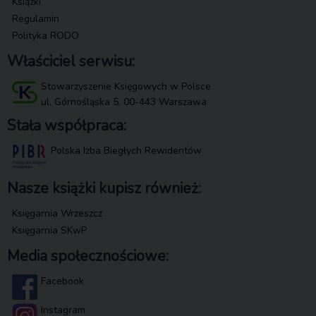
Książki
Regulamin
Polityka RODO
Właściciel serwisu:
Stowarzyszenie Księgowych w Polsce
ul. Górnośląska 5, 00-443 Warszawa
Stała współpraca:
Polska Izba Biegłych Rewidentów
Nasze książki kupisz również:
Księgarnia Wrzeszcz
Księgarnia SKwP
Media społecznościowe:
Facebook
Instagram