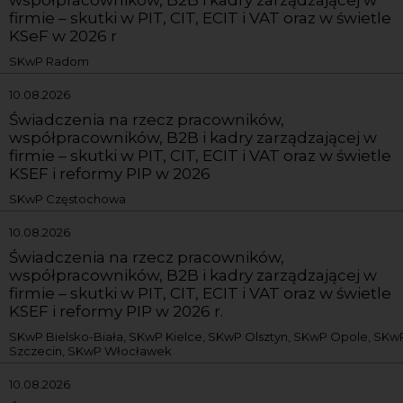
firmie – skutki w PIT, CIT, ECIT i VAT oraz w świetle
KSeF w 2026 r
SKwP Radom
10.08.2026
Świadczenia na rzecz pracowników,
współpracowników, B2B i kadry zarządzającej w
firmie – skutki w PIT, CIT, ECIT i VAT oraz w świetle
KSEF i reformy PIP w 2026
SKwP Częstochowa
10.08.2026
Świadczenia na rzecz pracowników,
współpracowników, B2B i kadry zarządzającej w
firmie – skutki w PIT, CIT, ECIT i VAT oraz w świetle
KSEF i reformy PIP w 2026 r.
SKwP Bielsko-Biała, SKwP Kielce, SKwP Olsztyn, SKwP Opole, SKw
Szczecin, SKwP Włocławek
10.08.2026