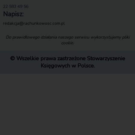
22 583 49 56
Napisz:
redakcja@rachunkowosc.com.pl
Do prawidłowego działania naszego serwisu wykorzystujemy pliki
cookie.
© Wszelkie prawa zastrzeżone Stowarzyszenie
Księgowych w Polsce.