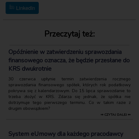
LinkedIn
Przeczytaj też:
Opóźnienie w zatwierdzeniu sprawozdania
finansowego oznacza, że będzie przesłane do
KRS dwukrotnie
30 czerwca upłynie termin zatwierdzenia rocznego
sprawozdania finansowego spółek, których rok podatkowy
pokrywa się z kalendarzowym. Do 15 lipca sprawozdanie to
trzeba złożyć w KRS. Zdarza się jednak, że spółka nie
dotrzymuje tego pierwszego terminu. Co w takim razie z
drugim obowiązkiem?
⇒ CZYTAJ DALEJ ⇐
System eUmowy dla każdego pracodawcy