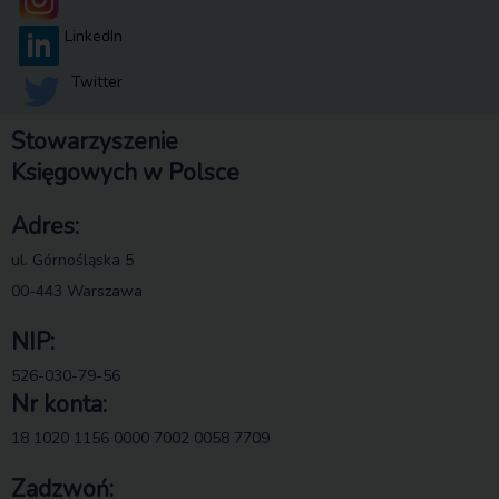
LinkedIn
Twitter
Stowarzyszenie
Księgowych w Polsce
Adres:
ul. Górnośląska 5
00-443 Warszawa
NIP:
526-030-79-56
Nr konta:
18 1020 1156 0000 7002 0058 7709
Zadzwoń: