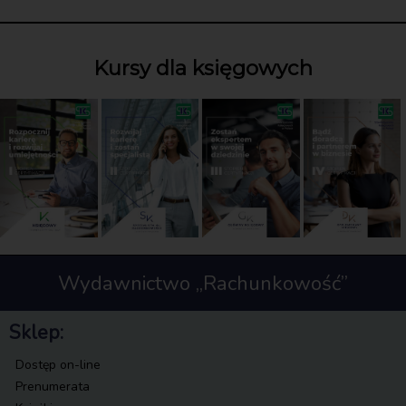
Kursy dla księgowych
Wydawnictwo „Rachunkowość”
Sklep:
Dostęp on-line
Prenumerata