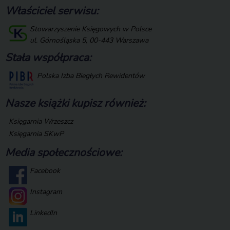
Właściciel serwisu:
Stowarzyszenie Księgowych w Polsce
ul. Górnośląska 5, 00-443 Warszawa
Stała współpraca:
Polska Izba Biegłych Rewidentów
Nasze książki kupisz również:
Księgarnia Wrzeszcz
Księgarnia SKwP
Media społecznościowe:
Facebook
Instagram
LinkedIn