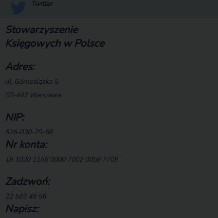
Twitter
Stowarzyszenie
Księgowych w Polsce
Adres:
ul. Górnośląska 5
00-443 Warszawa
NIP:
526-030-79-56
Nr konta:
18 1020 1156 0000 7002 0058 7709
Zadzwoń:
22 583 49 56
Napisz: