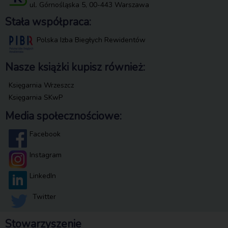
ul. Górnośląska 5, 00-443 Warszawa
Stała współpraca:
Polska Izba Biegłych Rewidentów
Nasze książki kupisz również:
Księgarnia Wrzeszcz
Księgarnia SKwP
Media społecznościowe:
Facebook
Instagram
LinkedIn
Twitter
Stowarzyszenie