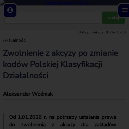
account_circle
dehaze
Data publikacji: 2026-01-13
Aktualności
Zwolnienie z akcyzy po zmianie
kodów Polskiej Klasyfikacji
Działalności
Aleksander Woźniak
Od 1.01.2026 r. na potrzeby ustalenia prawa
do zwolnienia z akcyzy dla zakładów