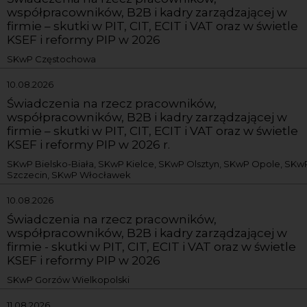
współpracowników, B2B i kadry zarządzającej w
firmie – skutki w PIT, CIT, ECIT i VAT oraz w świetle
KSEF i reformy PIP w 2026
SKwP Częstochowa
10.08.2026
Świadczenia na rzecz pracowników,
współpracowników, B2B i kadry zarządzającej w
firmie – skutki w PIT, CIT, ECIT i VAT oraz w świetle
KSEF i reformy PIP w 2026 r.
SKwP Bielsko-Biała, SKwP Kielce, SKwP Olsztyn, SKwP Opole, SKw
Szczecin, SKwP Włocławek
10.08.2026
Świadczenia na rzecz pracowników,
współpracowników, B2B i kadry zarządzającej w
firmie - skutki w PIT, CIT, ECIT i VAT oraz w świetle
KSEF i reformy PIP w 2026
SKwP Gorzów Wielkopolski
11.08.2026