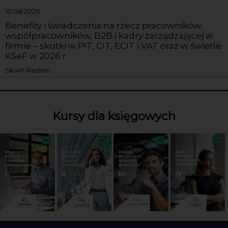
10.08.2026
Benefity i świadczenia na rzecz pracowników,
współpracowników, B2B i kadry zarządzającej w
firmie – skutki w PIT, CIT, ECIT i VAT oraz w świetle
KSeF w 2026 r
SKwP Radom
Kursy dla księgowych