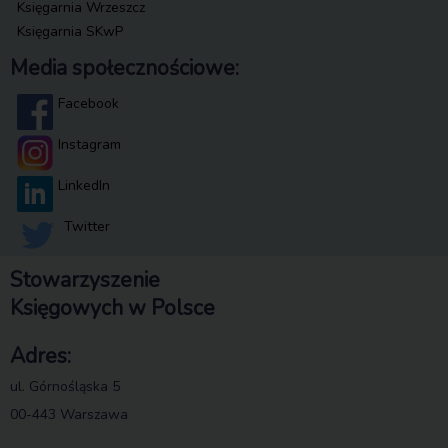
Księgarnia Wrzeszcz
Księgarnia SKwP
Media społecznościowe:
Facebook
Instagram
LinkedIn
Twitter
Stowarzyszenie
Księgowych w Polsce
Adres:
ul. Górnośląska 5
00-443 Warszawa