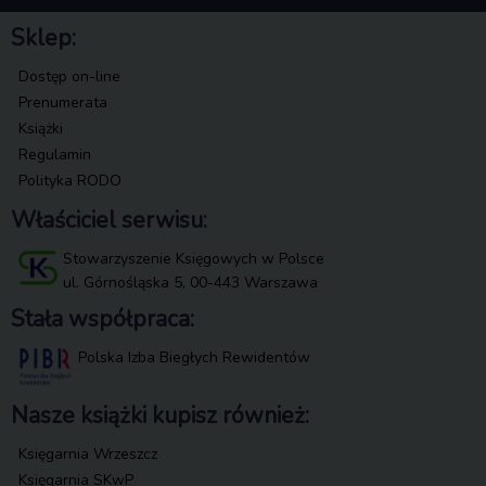
Sklep:
Dostęp on-line
Prenumerata
Książki
Regulamin
Polityka RODO
Właściciel serwisu:
Stowarzyszenie Księgowych w Polsce
ul. Górnośląska 5, 00-443 Warszawa
Stała współpraca:
Polska Izba Biegłych Rewidentów
Nasze książki kupisz również:
Księgarnia Wrzeszcz
Księgarnia SKwP