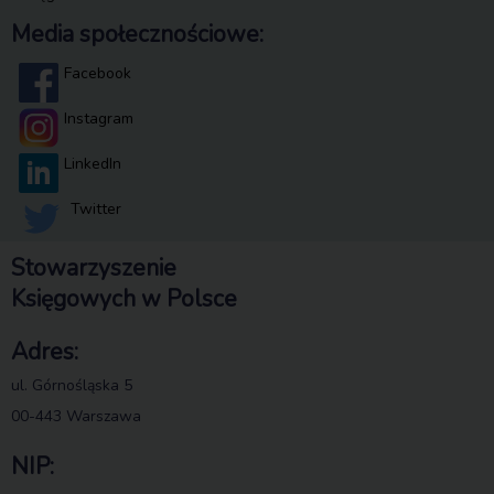
Media społecznościowe:
Facebook
Instagram
LinkedIn
Twitter
Stowarzyszenie
Księgowych w Polsce
Adres:
ul. Górnośląska 5
00-443 Warszawa
NIP: