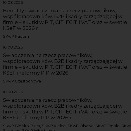
10.08.2026
Benefity i świadczenia na rzecz pracowników,
współpracowników, B2B i kadry zarządzającej w
firmie – skutki w PIT, CIT, ECIT i VAT oraz w świetle
KSeF w 2026 r
SKwP Radom
10.08.2026
Świadczenia na rzecz pracowników,
współpracowników, B2B i kadry zarządzającej w
firmie – skutki w PIT, CIT, ECIT i VAT oraz w świetle
KSEF i reformy PIP w 2026
SKwP Częstochowa
10.08.2026
Świadczenia na rzecz pracowników,
współpracowników, B2B i kadry zarządzającej w
firmie – skutki w PIT, CIT, ECIT i VAT oraz w świetle
KSEF i reformy PIP w 2026 r.
SKwP Bielsko-Biała, SKwP Kielce, SKwP Olsztyn, SKwP Opole, SKw
Szczecin, SKwP Włocławek