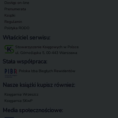
Dostęp on-line
Prenumerata
Książki
Regulamin
Polityka RODO
Właściciel serwisu:
Stowarzyszenie Księgowych w Polsce
ul. Górnośląska 5, 00-443 Warszawa
Stała współpraca:
Polska Izba Biegłych Rewidentów
Nasze książki kupisz również:
Księgarnia Wrzeszcz
Księgarnia SKwP
Media społecznościowe: