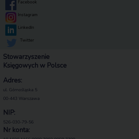
Facebook
Instagram
LinkedIn
Twitter
Stowarzyszenie
Księgowych w Polsce
Adres:
ul. Górnośląska 5
00-443 Warszawa
NIP:
526-030-79-56
Nr konta: