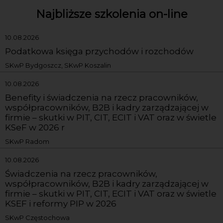
Najbliższe szkolenia on-line
10.08.2026
Podatkowa księga przychodów i rozchodów
SKwP Bydgoszcz, SKwP Koszalin
10.08.2026
Benefity i świadczenia na rzecz pracowników,
współpracowników, B2B i kadry zarządzającej w
firmie – skutki w PIT, CIT, ECIT i VAT oraz w świetle
KSeF w 2026 r
SKwP Radom
10.08.2026
Świadczenia na rzecz pracowników,
współpracowników, B2B i kadry zarządzającej w
firmie – skutki w PIT, CIT, ECIT i VAT oraz w świetle
KSEF i reformy PIP w 2026
SKwP Częstochowa