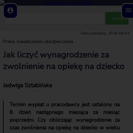
account_circle
dehaze
Data publikacji: 2025-08-01
Praca, świadczenia i ubezpieczenia
Jak liczyć wynagrodzenie za
zwolnienie na opiekę na dziecko
Jadwiga Sztabińska
Termin wypłat u pracodawcy jest ustalony na
8. dzień następnego miesiąca za miesiąc
poprzedni. Czy obliczając wynagrodzenie za
czas zwolnienia na opiekę na dziecko w wieku