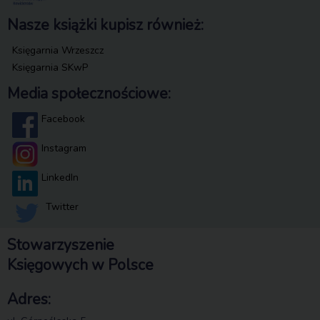
Nasze książki kupisz również:
Księgarnia Wrzeszcz
Księgarnia SKwP
Media społecznościowe:
Facebook
Instagram
LinkedIn
Twitter
Stowarzyszenie
Księgowych w Polsce
Adres: