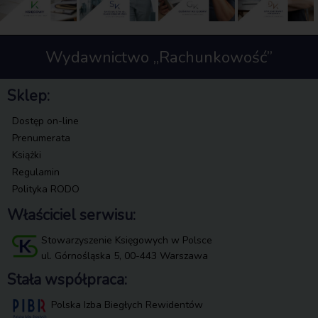
Wydawnictwo „Rachunkowość”
Sklep:
Dostęp on-line
Prenumerata
Książki
Regulamin
Polityka RODO
Właściciel serwisu:
Stowarzyszenie Księgowych w Polsce
ul. Górnośląska 5, 00-443 Warszawa
Stała współpraca:
Polska Izba Biegłych Rewidentów