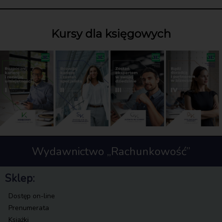
Kursy dla księgowych
Wydawnictwo „Rachunkowość”
Sklep:
Dostęp on-line
Prenumerata
Książki