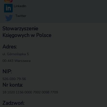
LinkedIn
Twitter
Stowarzyszenie
Księgowych w Polsce
Adres:
ul. Górnośląska 5
00-443 Warszawa
NIP:
526-030-79-56
Nr konta:
18 1020 1156 0000 7002 0058 7709
Zadzwoń: