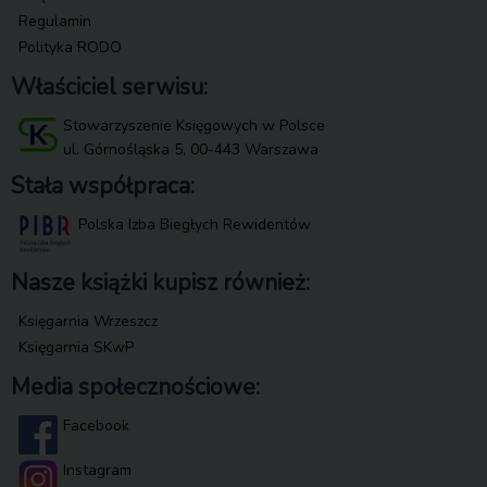
Regulamin
Polityka RODO
Właściciel serwisu:
Stowarzyszenie Księgowych w Polsce
ul. Górnośląska 5, 00-443 Warszawa
Stała współpraca:
Polska Izba Biegłych Rewidentów
Nasze książki kupisz również:
Księgarnia Wrzeszcz
Księgarnia SKwP
Media społecznościowe:
Facebook
Instagram