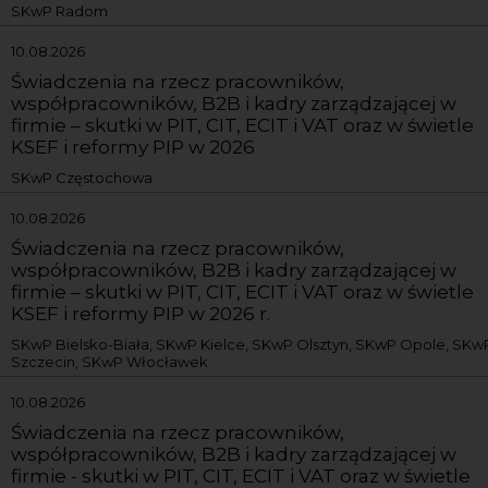
SKwP Radom
10.08.2026
Świadczenia na rzecz pracowników,
współpracowników, B2B i kadry zarządzającej w
firmie – skutki w PIT, CIT, ECIT i VAT oraz w świetle
KSEF i reformy PIP w 2026
SKwP Częstochowa
10.08.2026
Świadczenia na rzecz pracowników,
współpracowników, B2B i kadry zarządzającej w
firmie – skutki w PIT, CIT, ECIT i VAT oraz w świetle
KSEF i reformy PIP w 2026 r.
SKwP Bielsko-Biała, SKwP Kielce, SKwP Olsztyn, SKwP Opole, SKw
Szczecin, SKwP Włocławek
10.08.2026
Świadczenia na rzecz pracowników,
współpracowników, B2B i kadry zarządzającej w
firmie - skutki w PIT, CIT, ECIT i VAT oraz w świetle