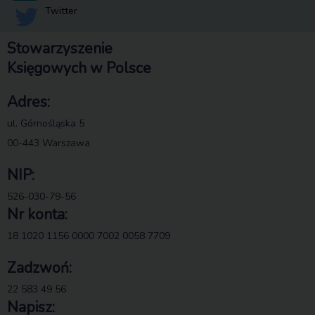
Twitter
Stowarzyszenie
Księgowych w Polsce
Adres:
ul. Górnośląska 5
00-443 Warszawa
NIP:
526-030-79-56
Nr konta:
18 1020 1156 0000 7002 0058 7709
Zadzwoń:
22 583 49 56
Napisz: