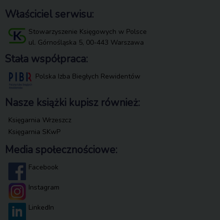
Właściciel serwisu:
Stowarzyszenie Księgowych w Polsce
ul. Górnośląska 5, 00-443 Warszawa
Stała współpraca:
Polska Izba Biegłych Rewidentów
Nasze książki kupisz również:
Księgarnia Wrzeszcz
Księgarnia SKwP
Media społecznościowe:
Facebook
Instagram
LinkedIn