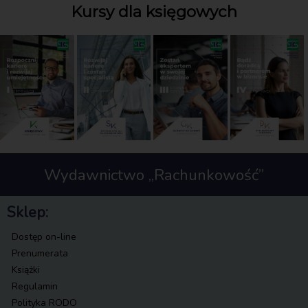
Kursy dla księgowych
Wydawnictwo „Rachunkowość”
Sklep:
Dostęp on-line
Prenumerata
Książki
Regulamin
Polityka RODO