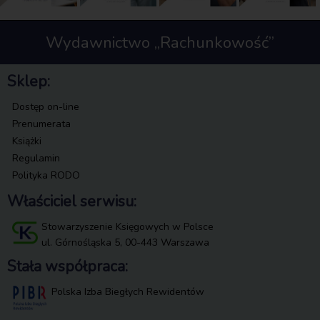
Wydawnictwo „Rachunkowość”
Sklep:
Dostęp on-line
Prenumerata
Książki
Regulamin
Polityka RODO
Właściciel serwisu:
Stowarzyszenie Księgowych w Polsce
ul. Górnośląska 5, 00-443 Warszawa
Stała współpraca:
Polska Izba Biegłych Rewidentów