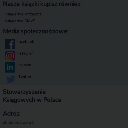
Nasze książki kupisz również:
Księgarnia Wrzeszcz
Księgarnia SKwP
Media społecznościowe:
Facebook
Instagram
LinkedIn
Twitter
Stowarzyszenie
Księgowych w Polsce
Adres:
ul. Górnośląska 5