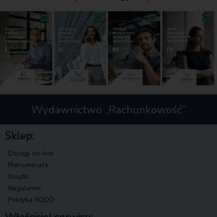
Wydawnictwo „Rachunkowość”
Sklep:
Dostęp on-line
Prenumerata
Książki
Regulamin
Polityka RODO