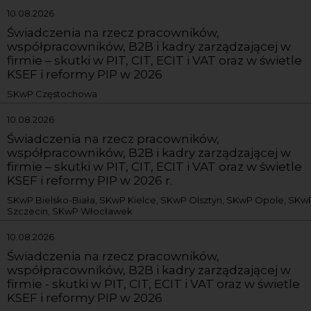
10.08.2026
Świadczenia na rzecz pracowników,
współpracowników, B2B i kadry zarządzającej w
firmie – skutki w PIT, CIT, ECIT i VAT oraz w świetle
KSEF i reformy PIP w 2026
SKwP Częstochowa
10.08.2026
Świadczenia na rzecz pracowników,
współpracowników, B2B i kadry zarządzającej w
firmie – skutki w PIT, CIT, ECIT i VAT oraz w świetle
KSEF i reformy PIP w 2026 r.
SKwP Bielsko-Biała, SKwP Kielce, SKwP Olsztyn, SKwP Opole, SKw
Szczecin, SKwP Włocławek
10.08.2026
Świadczenia na rzecz pracowników,
współpracowników, B2B i kadry zarządzającej w
firmie - skutki w PIT, CIT, ECIT i VAT oraz w świetle
KSEF i reformy PIP w 2026