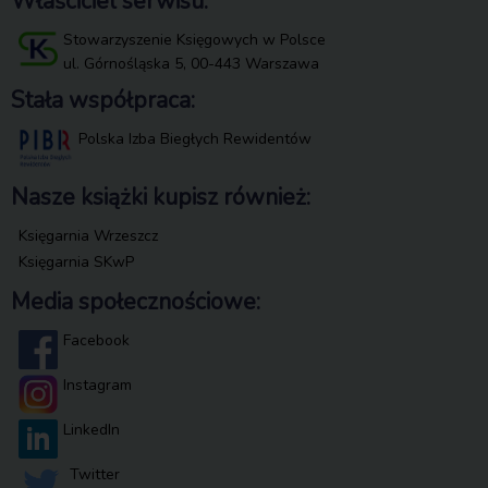
Właściciel serwisu:
Stowarzyszenie Księgowych w Polsce
ul. Górnośląska 5, 00-443 Warszawa
Stała współpraca:
Polska Izba Biegłych Rewidentów
Nasze książki kupisz również:
Księgarnia Wrzeszcz
Księgarnia SKwP
Media społecznościowe:
Facebook
Instagram
LinkedIn
Twitter