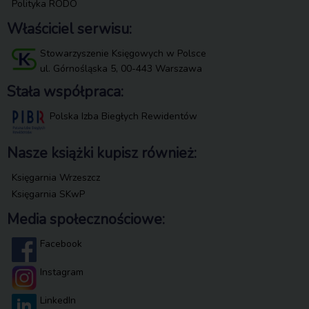
Polityka RODO
Właściciel serwisu:
Stowarzyszenie Księgowych w Polsce
ul. Górnośląska 5, 00-443 Warszawa
Stała współpraca:
Polska Izba Biegłych Rewidentów
Nasze książki kupisz również:
Księgarnia Wrzeszcz
Księgarnia SKwP
Media społecznościowe:
Facebook
Instagram
LinkedIn