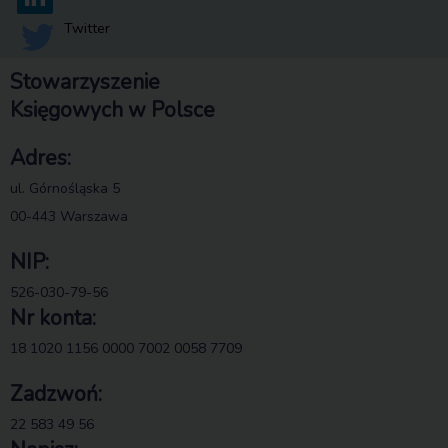
Twitter
Stowarzyszenie
Księgowych w Polsce
Adres:
ul. Górnośląska 5
00-443 Warszawa
NIP:
526-030-79-56
Nr konta:
18 1020 1156 0000 7002 0058 7709
Zadzwoń:
22 583 49 56