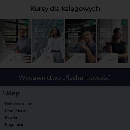
Kursy dla księgowych
Wydawnictwo „Rachunkowość”
Sklep:
Dostęp on-line
Prenumerata
Książki
Regulamin