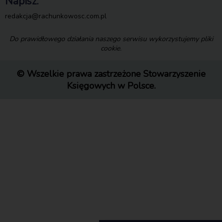
Napisz:
redakcja@rachunkowosc.com.pl
Do prawidłowego działania naszego serwisu wykorzystujemy pliki
cookie.
© Wszelkie prawa zastrzeżone Stowarzyszenie
Księgowych w Polsce.