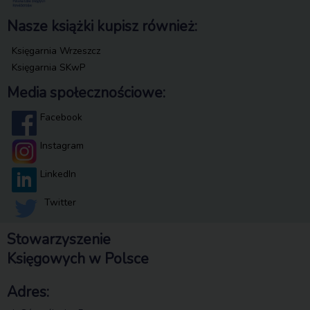
Nasze książki kupisz również:
Księgarnia Wrzeszcz
Księgarnia SKwP
Media społecznościowe:
Facebook
Instagram
LinkedIn
Twitter
Stowarzyszenie
Księgowych w Polsce
Adres: