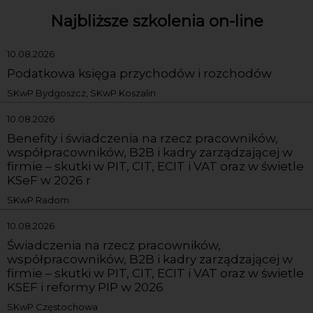
Najbliższe szkolenia on-line
10.08.2026
Podatkowa księga przychodów i rozchodów
SKwP Bydgoszcz, SKwP Koszalin
10.08.2026
Benefity i świadczenia na rzecz pracowników,
współpracowników, B2B i kadry zarządzającej w
firmie – skutki w PIT, CIT, ECIT i VAT oraz w świetle
KSeF w 2026 r
SKwP Radom
10.08.2026
Świadczenia na rzecz pracowników,
współpracowników, B2B i kadry zarządzającej w
firmie – skutki w PIT, CIT, ECIT i VAT oraz w świetle
KSEF i reformy PIP w 2026
SKwP Częstochowa