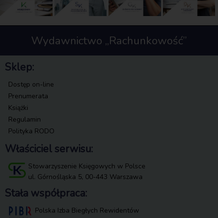
Wydawnictwo „Rachunkowość”
Sklep:
Dostęp on-line
Prenumerata
Książki
Regulamin
Polityka RODO
Właściciel serwisu:
Stowarzyszenie Księgowych w Polsce
ul. Górnośląska 5, 00-443 Warszawa
Stała współpraca:
Polska Izba Biegłych Rewidentów