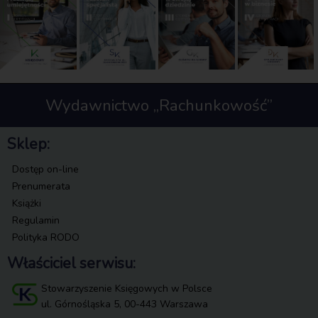
Wydawnictwo „Rachunkowość”
Sklep:
Dostęp on-line
Prenumerata
Książki
Regulamin
Polityka RODO
Właściciel serwisu:
Stowarzyszenie Księgowych w Polsce
ul. Górnośląska 5, 00-443 Warszawa