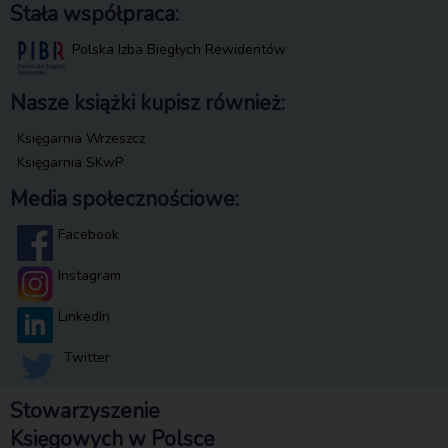
Stała współpraca:
Polska Izba Biegłych Rewidentów
Nasze książki kupisz również:
Księgarnia Wrzeszcz
Księgarnia SKwP
Media społecznościowe:
Facebook
Instagram
LinkedIn
Twitter
Stowarzyszenie
Księgowych w Polsce