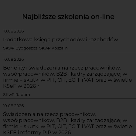
Najbliższe szkolenia on-line
10.08.2026
Podatkowa księga przychodów i rozchodów
SKwP Bydgoszcz, SKwP Koszalin
10.08.2026
Benefity i świadczenia na rzecz pracowników,
współpracowników, B2B i kadry zarządzającej w
firmie – skutki w PIT, CIT, ECIT i VAT oraz w świetle
KSeF w 2026 r
SKwP Radom
10.08.2026
Świadczenia na rzecz pracowników,
współpracowników, B2B i kadry zarządzającej w
firmie – skutki w PIT, CIT, ECIT i VAT oraz w świetle
KSEF i reformy PIP w 2026