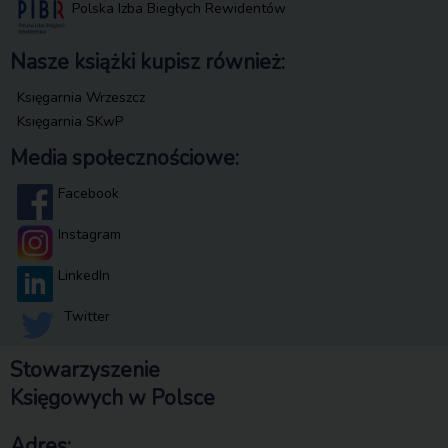
Polska Izba Biegłych Rewidentów
Nasze książki kupisz również:
Księgarnia Wrzeszcz
Księgarnia SKwP
Media społecznościowe:
Facebook
Instagram
LinkedIn
Twitter
Stowarzyszenie
Księgowych w Polsce
Adres: