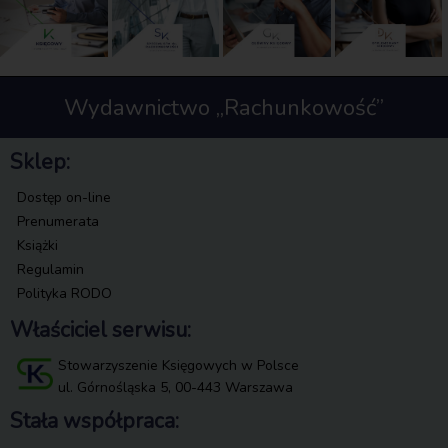
Wydawnictwo „Rachunkowość”
Sklep:
Dostęp on-line
Prenumerata
Książki
Regulamin
Polityka RODO
Właściciel serwisu:
Stowarzyszenie Księgowych w Polsce
ul. Górnośląska 5, 00-443 Warszawa
Stała współpraca: