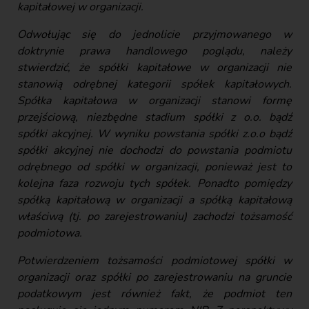
kapitałowej w organizacji.
Odwołując się do jednolicie przyjmowanego w
doktrynie prawa handlowego poglądu, należy
stwierdzić, że spółki kapitałowe w organizacji nie
stanowią odrębnej kategorii spółek kapitałowych.
Spółka kapitałowa w organizacji stanowi formę
przejściową, niezbędne stadium spółki z o.o. bądź
spółki akcyjnej. W wyniku powstania spółki z.o.o bądź
spółki akcyjnej nie dochodzi do powstania podmiotu
odrębnego od spółki w organizacji, ponieważ jest to
kolejna faza rozwoju tych spółek. Ponadto pomiędzy
spółką kapitałową w organizacji a spółką kapitałową
właściwą (tj. po zarejestrowaniu) zachodzi tożsamość
podmiotowa.
Potwierdzeniem tożsamości podmiotowej spółki w
organizacji oraz spółki po zarejestrowaniu na gruncie
podatkowym jest również fakt, że podmiot ten