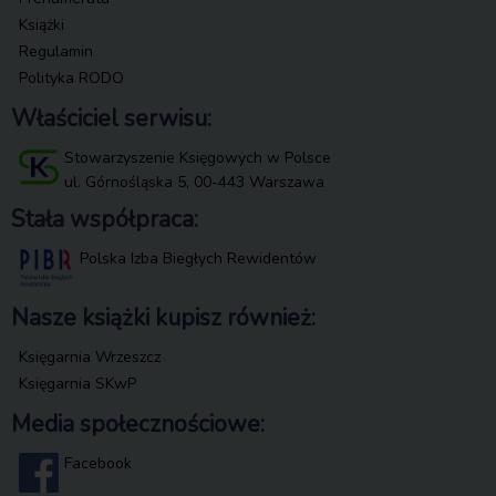
Książki
Regulamin
Polityka RODO
Właściciel serwisu:
Stowarzyszenie Księgowych w Polsce
ul. Górnośląska 5, 00-443 Warszawa
Stała współpraca:
Polska Izba Biegłych Rewidentów
Nasze książki kupisz również:
Księgarnia Wrzeszcz
Księgarnia SKwP
Media społecznościowe:
Facebook