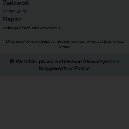
Zadzwoń:
22 583 49 56
Napisz:
redakcja@rachunkowosc.com.pl
Do prawidłowego działania naszego serwisu wykorzystujemy pliki
cookie.
© Wszelkie prawa zastrzeżone Stowarzyszenie
Księgowych w Polsce.