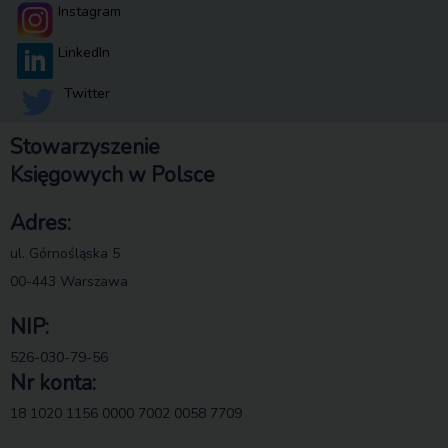
Instagram
LinkedIn
Twitter
Stowarzyszenie
Księgowych w Polsce
Adres:
ul. Górnośląska 5
00-443 Warszawa
NIP:
526-030-79-56
Nr konta:
18 1020 1156 0000 7002 0058 7709