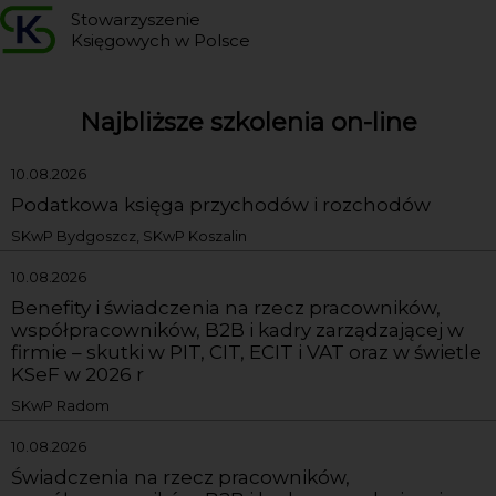
Stowarzyszenie
Księgowych w Polsce
Najbliższe szkolenia on-line
10.08.2026
Podatkowa księga przychodów i rozchodów
SKwP Bydgoszcz, SKwP Koszalin
10.08.2026
Benefity i świadczenia na rzecz pracowników,
współpracowników, B2B i kadry zarządzającej w
firmie – skutki w PIT, CIT, ECIT i VAT oraz w świetle
KSeF w 2026 r
SKwP Radom
10.08.2026
Świadczenia na rzecz pracowników,