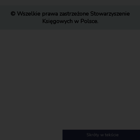
© Wszelkie prawa zastrzeżone Stowarzyszenie
Księgowych w Polsce.
Skróty w tekście