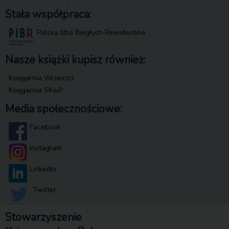
Stała współpraca:
Polska Izba Biegłych Rewidentów
Nasze książki kupisz również:
Księgarnia Wrzeszcz
Księgarnia SKwP
Media społecznościowe:
Facebook
Instagram
LinkedIn
Twitter
Stowarzyszenie