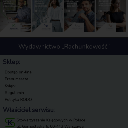
Wydawnictwo „Rachunkowość”
Sklep:
Dostęp on-line
Prenumerata
Książki
Regulamin
Polityka RODO
Właściciel serwisu:
Stowarzyszenie Księgowych w Polsce
ul. Górnośląska 5, 00-443 Warszawa