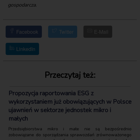
gospodarcza.
Facebook
Twitter
E-Mail
LinkedIn
Przeczytaj też:
Propozycja raportowania ESG z
wykorzystaniem już obowiązujących w Polsce
ujawnień w sektorze jednostek mikro i
małych
Przedsiębiorstwa mikro i małe nie są bezpośrednio
zobowiązane do sporządzania sprawozdań zrównoważonego