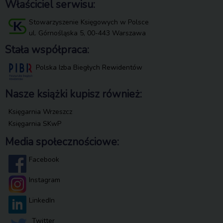
Właściciel serwisu:
Stowarzyszenie Księgowych w Polsce
ul. Górnośląska 5, 00-443 Warszawa
Stała współpraca:
Polska Izba Biegłych Rewidentów
Nasze książki kupisz również:
Księgarnia Wrzeszcz
Księgarnia SKwP
Media społecznościowe:
Facebook
Instagram
LinkedIn
Twitter