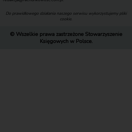
Do prawidłowego działania naszego serwisu wykorzystujemy pliki
cookie.
© Wszelkie prawa zastrzeżone Stowarzyszenie
Księgowych w Polsce.