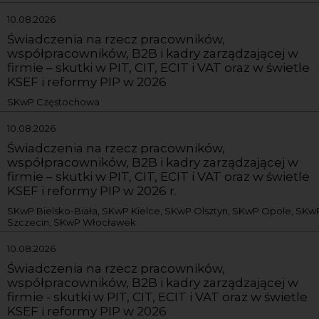
10.08.2026
Świadczenia na rzecz pracowników,
współpracowników, B2B i kadry zarządzającej w
firmie – skutki w PIT, CIT, ECIT i VAT oraz w świetle
KSEF i reformy PIP w 2026
SKwP Częstochowa
10.08.2026
Świadczenia na rzecz pracowników,
współpracowników, B2B i kadry zarządzającej w
firmie – skutki w PIT, CIT, ECIT i VAT oraz w świetle
KSEF i reformy PIP w 2026 r.
SKwP Bielsko-Biała, SKwP Kielce, SKwP Olsztyn, SKwP Opole, SKw
Szczecin, SKwP Włocławek
10.08.2026
Świadczenia na rzecz pracowników,
współpracowników, B2B i kadry zarządzającej w
firmie - skutki w PIT, CIT, ECIT i VAT oraz w świetle
KSEF i reformy PIP w 2026