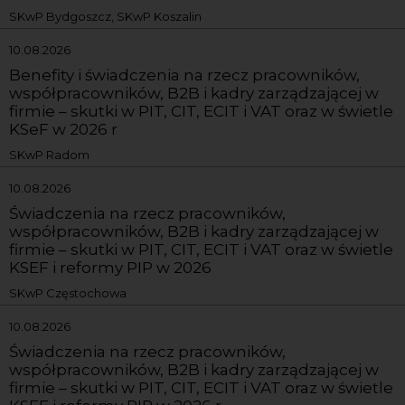
SKwP Bydgoszcz, SKwP Koszalin
10.08.2026
Benefity i świadczenia na rzecz pracowników,
współpracowników, B2B i kadry zarządzającej w
firmie – skutki w PIT, CIT, ECIT i VAT oraz w świetle
KSeF w 2026 r
SKwP Radom
10.08.2026
Świadczenia na rzecz pracowników,
współpracowników, B2B i kadry zarządzającej w
firmie – skutki w PIT, CIT, ECIT i VAT oraz w świetle
KSEF i reformy PIP w 2026
SKwP Częstochowa
10.08.2026
Świadczenia na rzecz pracowników,
współpracowników, B2B i kadry zarządzającej w
firmie – skutki w PIT, CIT, ECIT i VAT oraz w świetle