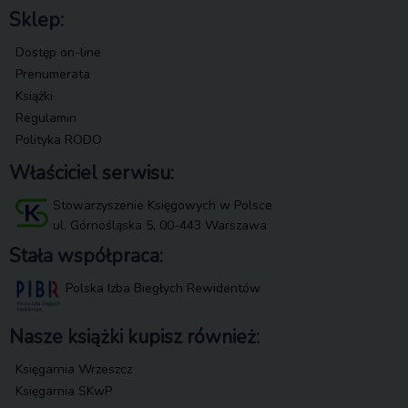
Sklep:
Dostęp on-line
Prenumerata
Książki
Regulamin
Polityka RODO
Właściciel serwisu:
Stowarzyszenie Księgowych w Polsce
ul. Górnośląska 5, 00-443 Warszawa
Stała współpraca:
Polska Izba Biegłych Rewidentów
Nasze książki kupisz również:
Księgarnia Wrzeszcz
Księgarnia SKwP