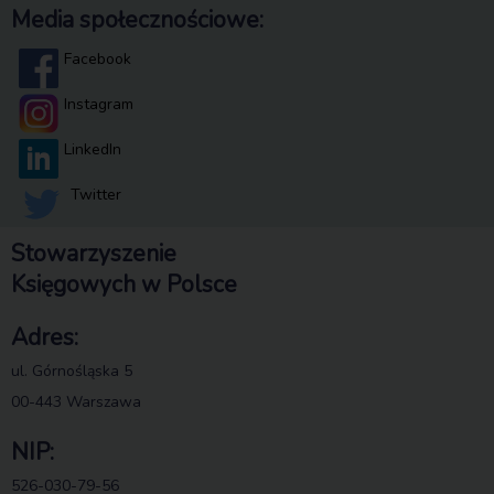
Media społecznościowe:
Facebook
Instagram
LinkedIn
Twitter
Stowarzyszenie
Księgowych w Polsce
Adres:
ul. Górnośląska 5
00-443 Warszawa
NIP:
526-030-79-56