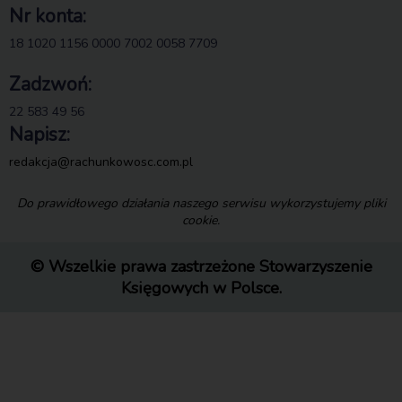
Nr konta:
18 1020 1156 0000 7002 0058 7709
Zadzwoń:
22 583 49 56
Napisz:
redakcja@rachunkowosc.com.pl
Do prawidłowego działania naszego serwisu wykorzystujemy pliki
cookie.
© Wszelkie prawa zastrzeżone Stowarzyszenie
Księgowych w Polsce.