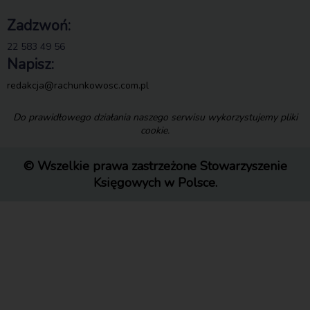
Zadzwoń:
22 583 49 56
Napisz:
redakcja@rachunkowosc.com.pl
Do prawidłowego działania naszego serwisu wykorzystujemy pliki
cookie.
© Wszelkie prawa zastrzeżone Stowarzyszenie
Księgowych w Polsce.