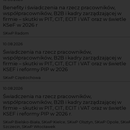
Benefity i świadczenia na rzecz pracowników,
współpracowników, B2B i kadry zarządzającej w
firmie – skutki w PIT, CIT, ECIT i VAT oraz w świetle
KSeF w 2026 r
SKwP Radom
10.08.2026
Świadczenia na rzecz pracowników,
współpracowników, B2B i kadry zarządzającej w
firmie – skutki w PIT, CIT, ECIT i VAT oraz w świetle
KSEF i reformy PIP w 2026
SKwP Częstochowa
10.08.2026
Świadczenia na rzecz pracowników,
współpracowników, B2B i kadry zarządzającej w
firmie – skutki w PIT, CIT, ECIT i VAT oraz w świetle
KSEF i reformy PIP w 2026 r.
SKwP Bielsko-Biała, SKwP Kielce, SKwP Olsztyn, SKwP Opole, SKw
Szczecin, SKwP Włocławek