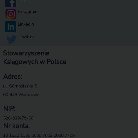
Instagram
LinkedIn
Twitter
Stowarzyszenie
Księgowych w Polsce
Adres:
ul. Górnośląska 5
00-443 Warszawa
NIP:
526-030-79-56
Nr konta:
18 1020 1156 0000 7002 0058 7709