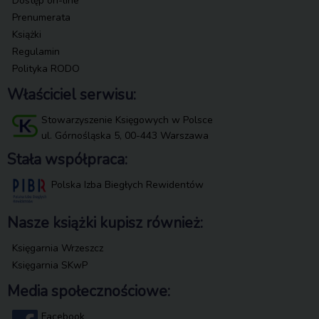
Dostęp on-line
Prenumerata
Książki
Regulamin
Polityka RODO
Właściciel serwisu:
Stowarzyszenie Księgowych w Polsce
ul. Górnośląska 5, 00-443 Warszawa
Stała współpraca:
Polska Izba Biegłych Rewidentów
Nasze książki kupisz również:
Księgarnia Wrzeszcz
Księgarnia SKwP
Media społecznościowe:
Facebook