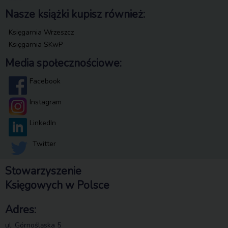
Nasze książki kupisz również:
Księgarnia Wrzeszcz
Księgarnia SKwP
Media społecznościowe:
Facebook
Instagram
LinkedIn
Twitter
Stowarzyszenie
Księgowych w Polsce
Adres:
ul. Górnośląska 5