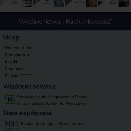
Wydawnictwo „Rachunkowość”
Sklep:
Dostęp on-line
Prenumerata
Książki
Regulamin
Polityka RODO
Właściciel serwisu:
Stowarzyszenie Księgowych w Polsce
ul. Górnośląska 5, 00-443 Warszawa
Stała współpraca:
Polska Izba Biegłych Rewidentów