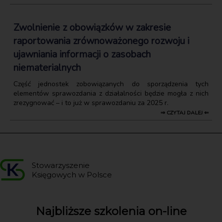
Zwolnienie z obowiązków w zakresie
raportowania zrównoważonego rozwoju i
ujawniania informacji o zasobach
niematerialnych
Część jednostek zobowiązanych do sporządzenia tych
elementów sprawozdania z działalności będzie mogła z nich
zrezygnować – i to już w sprawozdaniu za 2025 r.
⇒ CZYTAJ DALEJ ⇐
Stowarzyszenie
Księgowych w Polsce
Najbliższe szkolenia on-line