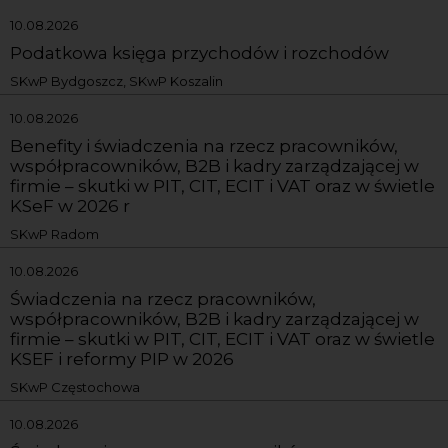
10.08.2026
Podatkowa księga przychodów i rozchodów
SKwP Bydgoszcz, SKwP Koszalin
10.08.2026
Benefity i świadczenia na rzecz pracowników,
współpracowników, B2B i kadry zarządzającej w
firmie – skutki w PIT, CIT, ECIT i VAT oraz w świetle
KSeF w 2026 r
SKwP Radom
10.08.2026
Świadczenia na rzecz pracowników,
współpracowników, B2B i kadry zarządzającej w
firmie – skutki w PIT, CIT, ECIT i VAT oraz w świetle
KSEF i reformy PIP w 2026
SKwP Częstochowa
10.08.2026