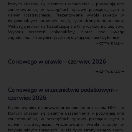
których ukazały się pisemne uzasadnienia – pozwalają one
zorientować się w szczegółach sprawy, przesądzających o
danym rozstrzygnięciu. Prezentowane wyroki zapadły w
indywidualnych sprawach i wiążą tylko strony danego sporu.
Wskazują jednak na kształtującą się linię wykładni przepisów.
Wyboru orzeczeń dokonaliśmy, biorąc pod uwagę
zagadnienia, z którymi najczęściej stykają się nasi Czytelnicy.
⇒ CZYTAJ DALEJ ⇐
Co nowego w prawie – czerwiec 2026
⇒ CZYTAJ DALEJ ⇐
Co nowego w orzecznictwie podatkowym –
czerwiec 2026
Przedstawiamy najnowsze, prawomocne orzeczenia NSA, do
których ukazały się pisemne uzasadnienia – pozwalają one
zorientować się w szczegółach sprawy, przesądzających o
danym rozstrzygnięciu. Prezentowane wyroki zapadły w
indywidualnych sprawach i wiążą tylko strony danego sporu.