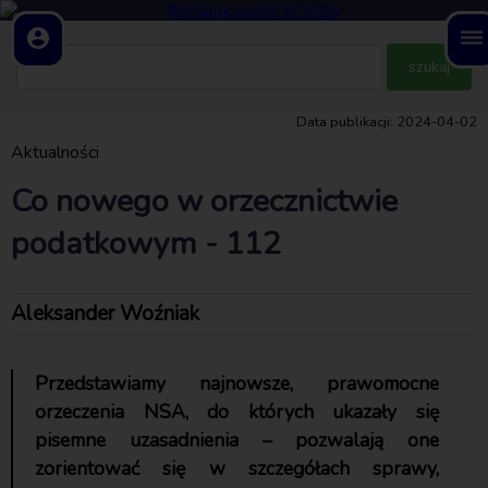
account_circle
dehaze
Data publikacji: 2024-04-02
Aktualności
Co nowego w orzecznictwie
podatkowym - 112
Aleksander Woźniak
Przedstawiamy najnowsze, prawomocne
orzeczenia NSA, do których ukazały się
pisemne uzasadnienia – pozwalają one
zorientować się w szczegółach sprawy,