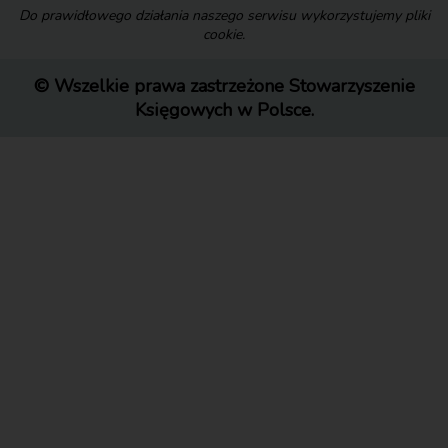
Do prawidłowego działania naszego serwisu wykorzystujemy pliki
cookie.
© Wszelkie prawa zastrzeżone Stowarzyszenie
Księgowych w Polsce.