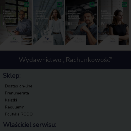
Wydawnictwo „Rachunkowość”
Sklep:
Dostęp on-line
Prenumerata
Książki
Regulamin
Polityka RODO
Właściciel serwisu: