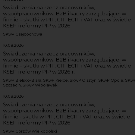
Świadczenia na rzecz pracowników,
współpracowników, B2B i kadry zarządzającej w
firmie – skutki w PIT, CIT, ECIT i VAT oraz w świetle
KSEF i reformy PIP w 2026
SKwP Częstochowa
10.08.2026
Świadczenia na rzecz pracowników,
współpracowników, B2B i kadry zarządzającej w
firmie – skutki w PIT, CIT, ECIT i VAT oraz w świetle
KSEF i reformy PIP w 2026 r.
SKwP Bielsko-Biała, SKwP Kielce, SKwP Olsztyn, SKwP Opole, SKw
Szczecin, SKwP Włocławek
10.08.2026
Świadczenia na rzecz pracowników,
współpracowników, B2B i kadry zarządzającej w
firmie - skutki w PIT, CIT, ECIT i VAT oraz w świetle
KSEF i reformy PIP w 2026
SKwP Gorzów Wielkopolski