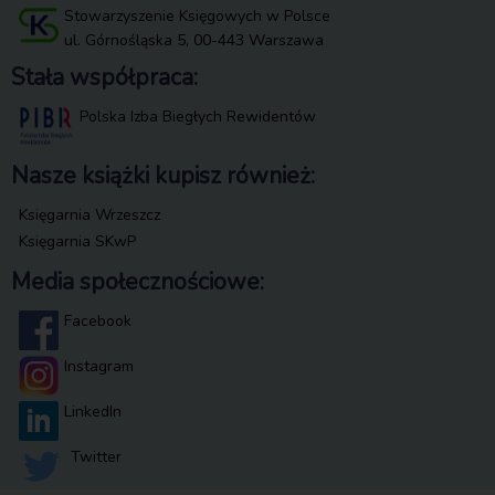
Stowarzyszenie Księgowych w Polsce
ul. Górnośląska 5, 00-443 Warszawa
Stała współpraca:
Polska Izba Biegłych Rewidentów
Nasze książki kupisz również:
Księgarnia Wrzeszcz
Księgarnia SKwP
Media społecznościowe:
Facebook
Instagram
LinkedIn
Twitter