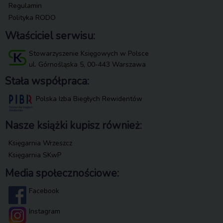
Regulamin
Polityka RODO
Właściciel serwisu:
Stowarzyszenie Księgowych w Polsce
ul. Górnośląska 5, 00-443 Warszawa
Stała współpraca:
Polska Izba Biegłych Rewidentów
Nasze książki kupisz również:
Księgarnia Wrzeszcz
Księgarnia SKwP
Media społecznościowe:
Facebook
Instagram