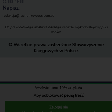
22 583 49 56
Napisz:
redakcja@rachunkowosc.com.pl
Do prawidłowego działania naszego serwisu wykorzystujemy pliki
cookie.
© Wszelkie prawa zastrzeżone Stowarzyszenie
Księgowych w Polsce.
Wyświetlono 10% artykułu
Aby odblokować pełną treść
Zaloguj się