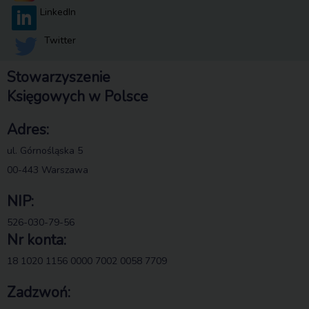
LinkedIn
Twitter
Stowarzyszenie
Księgowych w Polsce
Adres:
ul. Górnośląska 5
00-443 Warszawa
NIP:
526-030-79-56
Nr konta:
18 1020 1156 0000 7002 0058 7709
Zadzwoń: