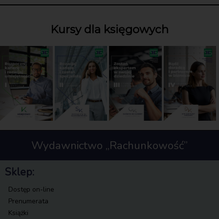
Kursy dla księgowych
Wydawnictwo „Rachunkowość”
Sklep:
Dostęp on-line
Prenumerata
Książki