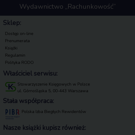
Wydawnictwo „Rachunkowość”
Sklep:
Dostęp on-line
Prenumerata
Książki
Regulamin
Polityka RODO
Właściciel serwisu:
Stowarzyszenie Księgowych w Polsce
ul. Górnośląska 5, 00-443 Warszawa
Stała współpraca:
Polska Izba Biegłych Rewidentów
Nasze książki kupisz również: