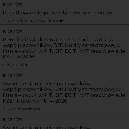
10.08.2026
Podatkowa księga przychodów i rozchodów
SKwP Bydgoszcz, SKwP Koszalin
10.08.2026
Benefity i świadczenia na rzecz pracowników,
współpracowników, B2B i kadry zarządzającej w
firmie – skutki w PIT, CIT, ECIT i VAT oraz w świetle
KSeF w 2026 r
SKwP Radom
10.08.2026
Świadczenia na rzecz pracowników,
współpracowników, B2B i kadry zarządzającej w
firmie – skutki w PIT, CIT, ECIT i VAT oraz w świetle
KSEF i reformy PIP w 2026
SKwP Częstochowa
10.08.2026
Świadczenia na rzecz pracowników,