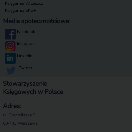
Księgarnia Wrzeszcz
Księgarnia SKwP
Media społecznościowe:
Facebook
Instagram
LinkedIn
Twitter
Stowarzyszenie
Księgowych w Polsce
Adres:
ul. Górnośląska 5
00-443 Warszawa