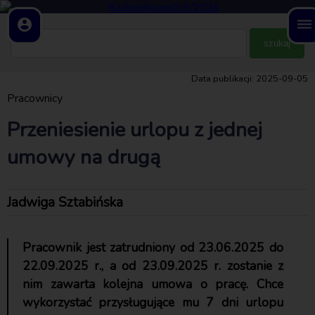
account_circle
dehaze
Data publikacji: 2025-09-05
Pracownicy
Przeniesienie urlopu z jednej
umowy na drugą
Jadwiga Sztabińska
Pracownik jest zatrudniony od 23.06.2025 do
22.09.2025 r., a od 23.09.2025 r. zostanie z
nim zawarta kolejna umowa o pracę. Chce
wykorzystać przysługujące mu 7 dni urlopu