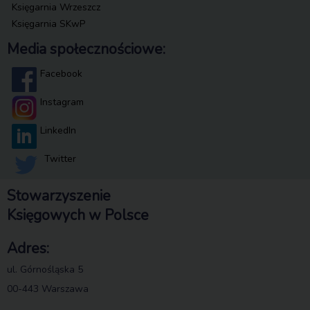
Księgarnia Wrzeszcz
Księgarnia SKwP
Media społecznościowe:
Facebook
Instagram
LinkedIn
Twitter
Stowarzyszenie
Księgowych w Polsce
Adres:
ul. Górnośląska 5
00-443 Warszawa