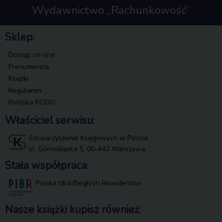
Wydawnictwo „Rachunkowość”
Sklep:
Dostęp on-line
Prenumerata
Książki
Regulamin
Polityka RODO
Właściciel serwisu:
Stowarzyszenie Księgowych w Polsce
ul. Górnośląska 5, 00-443 Warszawa
Stała współpraca:
Polska Izba Biegłych Rewidentów
Nasze książki kupisz również: