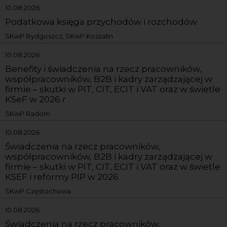
10.08.2026
Podatkowa księga przychodów i rozchodów
SKwP Bydgoszcz, SKwP Koszalin
10.08.2026
Benefity i świadczenia na rzecz pracowników,
współpracowników, B2B i kadry zarządzającej w
firmie – skutki w PIT, CIT, ECIT i VAT oraz w świetle
KSeF w 2026 r
SKwP Radom
10.08.2026
Świadczenia na rzecz pracowników,
współpracowników, B2B i kadry zarządzającej w
firmie – skutki w PIT, CIT, ECIT i VAT oraz w świetle
KSEF i reformy PIP w 2026
SKwP Częstochowa
10.08.2026
Świadczenia na rzecz pracowników,