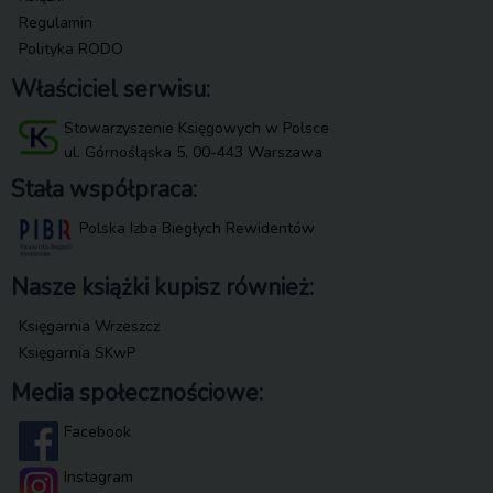
Regulamin
Polityka RODO
Właściciel serwisu:
Stowarzyszenie Księgowych w Polsce
ul. Górnośląska 5, 00-443 Warszawa
Stała współpraca:
Polska Izba Biegłych Rewidentów
Nasze książki kupisz również:
Księgarnia Wrzeszcz
Księgarnia SKwP
Media społecznościowe:
Facebook
Instagram