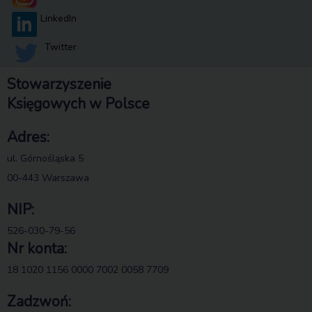
LinkedIn
Twitter
Stowarzyszenie
Księgowych w Polsce
Adres:
ul. Górnośląska 5
00-443 Warszawa
NIP:
526-030-79-56
Nr konta:
18 1020 1156 0000 7002 0058 7709
Zadzwoń: