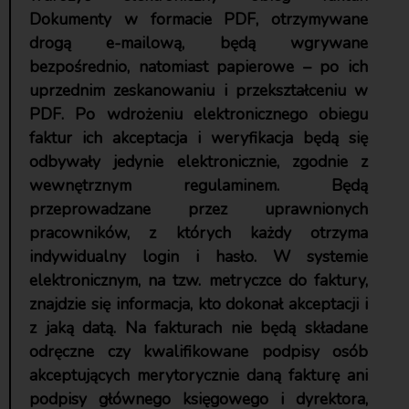
Dokumenty w formacie PDF, otrzymywane
drogą e-mailową, będą wgrywane
bezpośrednio, natomiast papierowe – po ich
uprzednim zeskanowaniu i przekształceniu w
PDF. Po wdrożeniu elektronicznego obiegu
faktur ich akceptacja i weryfikacja będą się
odbywały jedynie elektronicznie, zgodnie z
wewnętrznym regulaminem. Będą
przeprowadzane przez uprawnionych
pracowników, z których każdy otrzyma
indywidualny login i hasło. W systemie
elektronicznym, na tzw. metryczce do faktury,
znajdzie się informacja, kto dokonał akceptacji i
z jaką datą. Na fakturach nie będą składane
odręczne czy kwalifikowane podpisy osób
akceptujących merytorycznie daną fakturę ani
podpisy głównego księgowego i dyrektora,