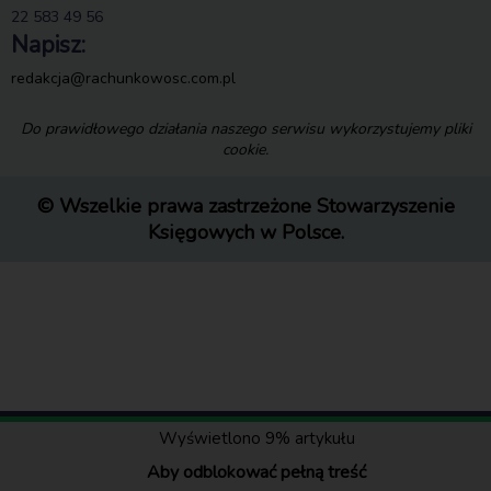
22 583 49 56
Napisz:
redakcja@rachunkowosc.com.pl
Do prawidłowego działania naszego serwisu wykorzystujemy pliki
cookie.
© Wszelkie prawa zastrzeżone Stowarzyszenie
Księgowych w Polsce.
Wyświetlono 9% artykułu
Aby odblokować pełną treść