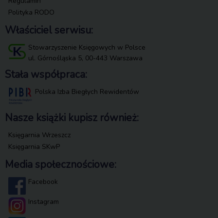
Regulamin
Polityka RODO
Właściciel serwisu:
Stowarzyszenie Księgowych w Polsce
ul. Górnośląska 5, 00-443 Warszawa
Stała współpraca:
Polska Izba Biegłych Rewidentów
Nasze książki kupisz również:
Księgarnia Wrzeszcz
Księgarnia SKwP
Media społecznościowe:
Facebook
Instagram