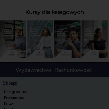
Kursy dla księgowych
Wydawnictwo „Rachunkowość”
Sklep:
Dostęp on-line
Prenumerata
Książki