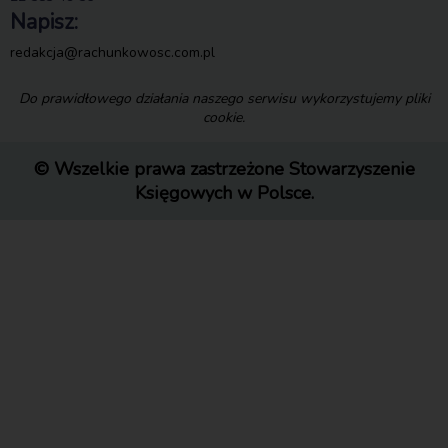
Napisz:
redakcja@rachunkowosc.com.pl
Do prawidłowego działania naszego serwisu wykorzystujemy pliki
cookie.
© Wszelkie prawa zastrzeżone Stowarzyszenie
Księgowych w Polsce.