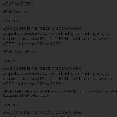
KSeF w 2026 r
SKwP Radom
10.08.2026
Świadczenia na rzecz pracowników,
współpracowników, B2B i kadry zarządzającej w
firmie – skutki w PIT, CIT, ECIT i VAT oraz w świetle
KSEF i reformy PIP w 2026
SKwP Częstochowa
10.08.2026
Świadczenia na rzecz pracowników,
współpracowników, B2B i kadry zarządzającej w
firmie – skutki w PIT, CIT, ECIT i VAT oraz w świetle
KSEF i reformy PIP w 2026 r.
SKwP Bielsko-Biała, SKwP Kielce, SKwP Olsztyn, SKwP Opole, SKw
Szczecin, SKwP Włocławek
10.08.2026
Świadczenia na rzecz pracowników,