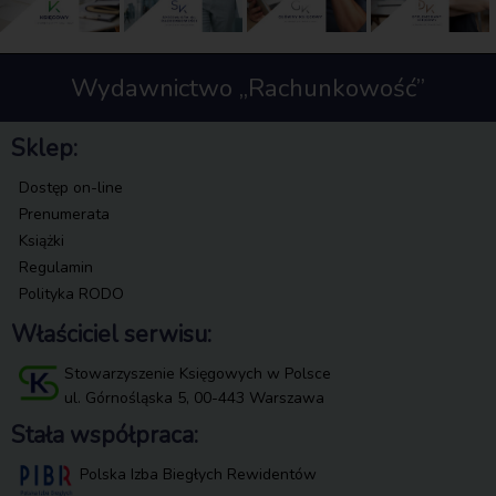
Wydawnictwo „Rachunkowość”
Sklep:
Dostęp on-line
Prenumerata
Książki
Regulamin
Polityka RODO
Właściciel serwisu:
Stowarzyszenie Księgowych w Polsce
ul. Górnośląska 5, 00-443 Warszawa
Stała współpraca:
Polska Izba Biegłych Rewidentów