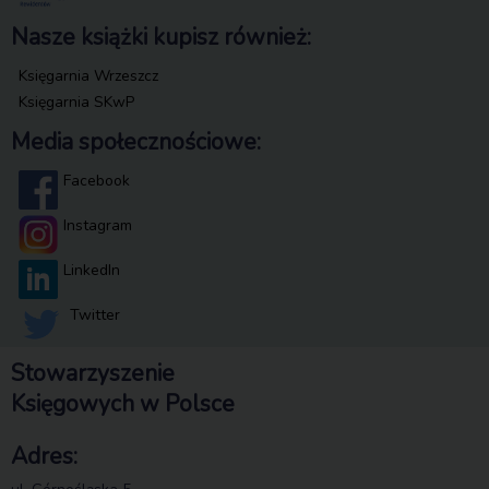
Nasze książki kupisz również:
Księgarnia Wrzeszcz
Księgarnia SKwP
Media społecznościowe:
Facebook
Instagram
LinkedIn
Twitter
Stowarzyszenie
Księgowych w Polsce
Adres: