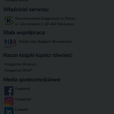
Polityka RODO
Właściciel serwisu:
Stowarzyszenie Księgowych w Polsce
ul. Górnośląska 5, 00-443 Warszawa
Stała współpraca:
Polska Izba Biegłych Rewidentów
Nasze książki kupisz również:
Księgarnia Wrzeszcz
Księgarnia SKwP
Media społecznościowe:
Facebook
Instagram
LinkedIn