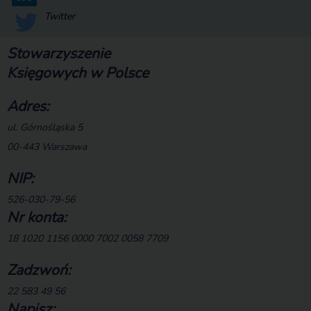
Twitter
Stowarzyszenie
Księgowych w Polsce
Adres:
ul. Górnośląska 5
00-443 Warszawa
NIP:
526-030-79-56
Nr konta:
18 1020 1156 0000 7002 0058 7709
Zadzwoń:
22 583 49 56
Napisz: