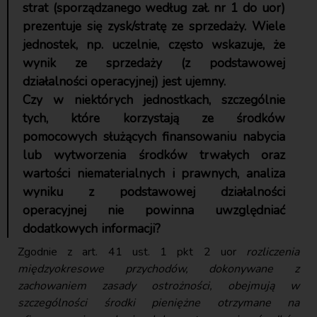
strat (sporządzanego według zał. nr 1 do uor)
prezentuje się zysk/stratę ze sprzedaży. Wiele
jednostek, np. uczelnie, często wskazuje, że
wynik ze sprzedaży (z podstawowej
działalności operacyjnej) jest ujemny.
Czy w niektórych jednostkach, szczególnie
tych, które korzystają ze środków
pomocowych służących finansowaniu nabycia
lub wytworzenia środków trwałych oraz
wartości niematerialnych i prawnych, analiza
wyniku z podstawowej działalności
operacyjnej nie powinna uwzględniać
dodatkowych informacji?
Zgodnie z art. 41 ust. 1 pkt 2 uor
rozliczenia
międzyokresowe przychodów, dokonywane z
zachowaniem zasady ostrożności, obejmują w
szczególności środki pieniężne otrzymane na