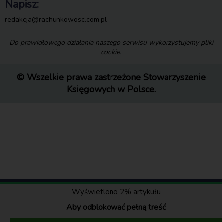
Napisz:
redakcja@rachunkowosc.com.pl
Do prawidłowego działania naszego serwisu wykorzystujemy pliki
cookie.
© Wszelkie prawa zastrzeżone Stowarzyszenie
Księgowych w Polsce.
Wyświetlono 2% artykułu
Aby odblokować pełną treść