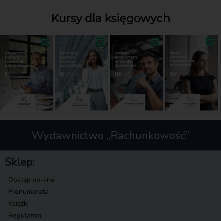
Kursy dla księgowych
Wydawnictwo „Rachunkowość”
Sklep:
Dostęp on-line
Prenumerata
Książki
Regulamin