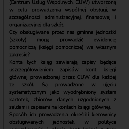
(Centrum Usług Wspólnych, CUW) utworzoną
w celu prowadzenia wspólnej obsługi, w
szczególności administracyjnej, finansowej i
organizacyjnej dla szkół.
Czy obsługiwane przez nas gminne jednostki
(szkoły) mogą prowadzić ewidencję
pomocniczą (księgi pomocnicze) we własnym
zakresie?
Konta tych ksiąg zawierają zapisy będące
uszczegółowieniem zapisów kont księgi
głównej prowadzonej przez CUW dla każdej
ze szkół. Są prowadzone w ujęciu
systematycznym jako wyodrębniony system
kartotek, zbiorów danych uzgodnionych z
saldami i zapisami na kontach księgi głównej.
Sposób ich prowadzenia określili kierownicy
obsługiwanych jednostek, w polityce