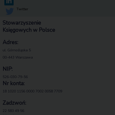
Twitter
Stowarzyszenie
Księgowych w Polsce
Adres:
ul. Górnośląska 5
00-443 Warszawa
NIP:
526-030-79-56
Nr konta:
18 1020 1156 0000 7002 0058 7709
Zadzwoń:
22 583 49 56