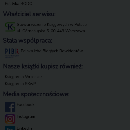
Polityka RODO
Właściciel serwisu:
Stowarzyszenie Księgowych w Polsce
ul. Górnośląska 5, 00-443 Warszawa
Stała współpraca:
Polska Izba Biegłych Rewidentów
Nasze książki kupisz również:
Księgarnia Wrzeszcz
Księgarnia SKwP
Media społecznościowe:
Facebook
Instagram
LinkedIn