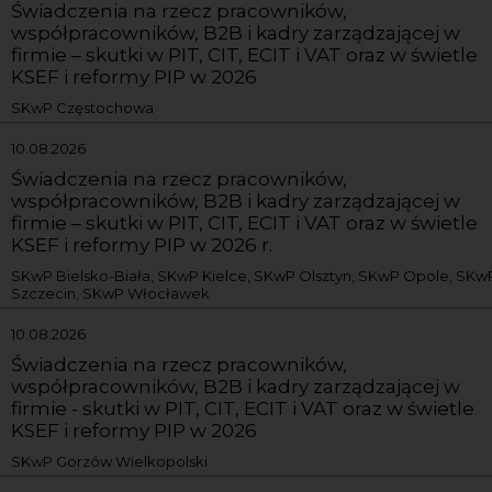
Świadczenia na rzecz pracowników,
współpracowników, B2B i kadry zarządzającej w
firmie – skutki w PIT, CIT, ECIT i VAT oraz w świetle
KSEF i reformy PIP w 2026
SKwP Częstochowa
10.08.2026
Świadczenia na rzecz pracowników,
współpracowników, B2B i kadry zarządzającej w
firmie – skutki w PIT, CIT, ECIT i VAT oraz w świetle
KSEF i reformy PIP w 2026 r.
SKwP Bielsko-Biała, SKwP Kielce, SKwP Olsztyn, SKwP Opole, SKw
Szczecin, SKwP Włocławek
10.08.2026
Świadczenia na rzecz pracowników,
współpracowników, B2B i kadry zarządzającej w
firmie - skutki w PIT, CIT, ECIT i VAT oraz w świetle
KSEF i reformy PIP w 2026
SKwP Gorzów Wielkopolski