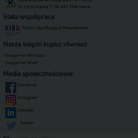
ul. Górnośląska 5, 00-443 Warszawa
Stała współpraca:
Polska Izba Biegłych Rewidentów
Nasze książki kupisz również:
Księgarnia Wrzeszcz
Księgarnia SKwP
Media społecznościowe:
Facebook
Instagram
LinkedIn
Twitter