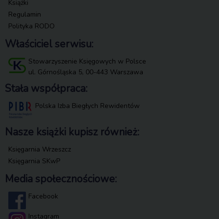
Książki
Regulamin
Polityka RODO
Właściciel serwisu:
Stowarzyszenie Księgowych w Polsce
ul. Górnośląska 5, 00-443 Warszawa
Stała współpraca:
Polska Izba Biegłych Rewidentów
Nasze książki kupisz również:
Księgarnia Wrzeszcz
Księgarnia SKwP
Media społecznościowe:
Facebook
Instagram