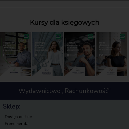
Kursy dla księgowych
Wydawnictwo „Rachunkowość”
Sklep:
Dostęp on-line
Prenumerata