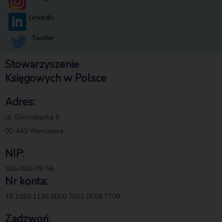
LinkedIn
Twitter
Stowarzyszenie
Księgowych w Polsce
Adres:
ul. Górnośląska 5
00-443 Warszawa
NIP:
526-030-79-56
Nr konta:
18 1020 1156 0000 7002 0058 7709
Zadzwoń: