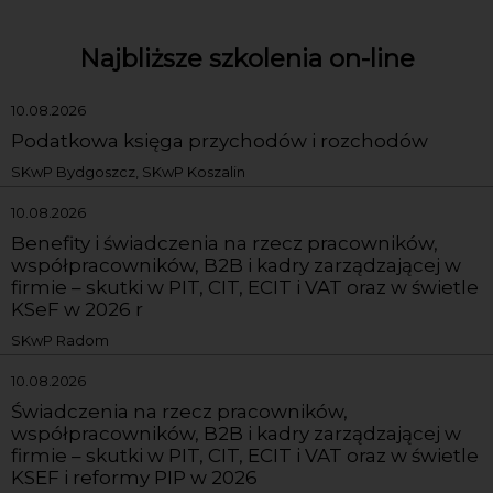
Najbliższe szkolenia on-line
10.08.2026
Podatkowa księga przychodów i rozchodów
SKwP Bydgoszcz, SKwP Koszalin
10.08.2026
Benefity i świadczenia na rzecz pracowników,
współpracowników, B2B i kadry zarządzającej w
firmie – skutki w PIT, CIT, ECIT i VAT oraz w świetle
KSeF w 2026 r
SKwP Radom
10.08.2026
Świadczenia na rzecz pracowników,
współpracowników, B2B i kadry zarządzającej w
firmie – skutki w PIT, CIT, ECIT i VAT oraz w świetle
KSEF i reformy PIP w 2026