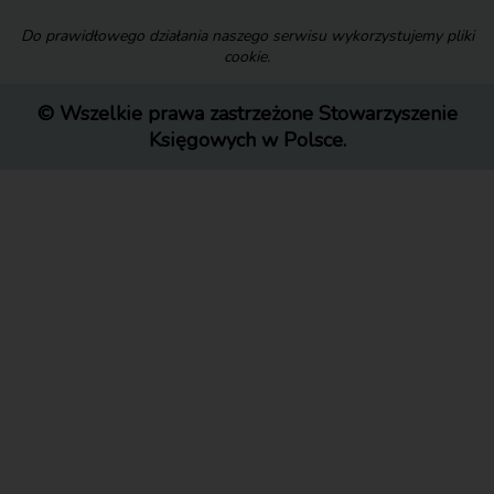
Do prawidłowego działania naszego serwisu wykorzystujemy pliki
cookie.
© Wszelkie prawa zastrzeżone Stowarzyszenie
Księgowych w Polsce.