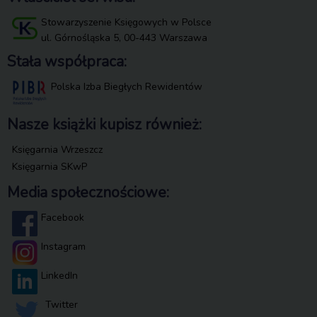
Stowarzyszenie Księgowych w Polsce
ul. Górnośląska 5, 00-443 Warszawa
Stała współpraca:
Polska Izba Biegłych Rewidentów
Nasze książki kupisz również:
Księgarnia Wrzeszcz
Księgarnia SKwP
Media społecznościowe:
Facebook
Instagram
LinkedIn
Twitter