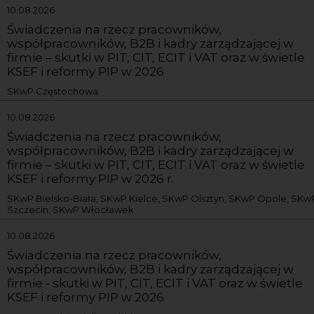
10.08.2026
Świadczenia na rzecz pracowników,
współpracowników, B2B i kadry zarządzającej w
firmie – skutki w PIT, CIT, ECIT i VAT oraz w świetle
KSEF i reformy PIP w 2026
SKwP Częstochowa
10.08.2026
Świadczenia na rzecz pracowników,
współpracowników, B2B i kadry zarządzającej w
firmie – skutki w PIT, CIT, ECIT i VAT oraz w świetle
KSEF i reformy PIP w 2026 r.
SKwP Bielsko-Biała, SKwP Kielce, SKwP Olsztyn, SKwP Opole, SKw
Szczecin, SKwP Włocławek
10.08.2026
Świadczenia na rzecz pracowników,
współpracowników, B2B i kadry zarządzającej w
firmie - skutki w PIT, CIT, ECIT i VAT oraz w świetle
KSEF i reformy PIP w 2026