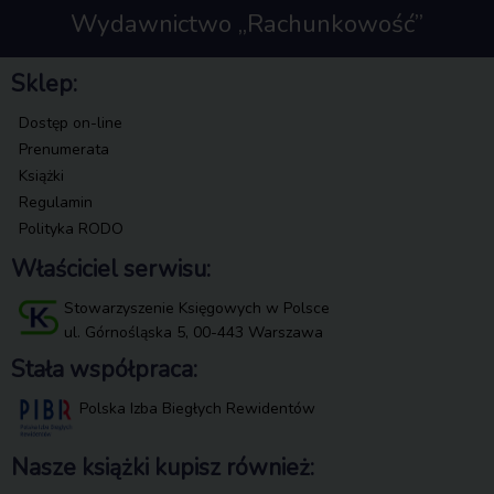
Wydawnictwo „Rachunkowość”
Sklep:
Dostęp on-line
Prenumerata
Książki
Regulamin
Polityka RODO
Właściciel serwisu:
Stowarzyszenie Księgowych w Polsce
ul. Górnośląska 5, 00-443 Warszawa
Stała współpraca:
Polska Izba Biegłych Rewidentów
Nasze książki kupisz również: