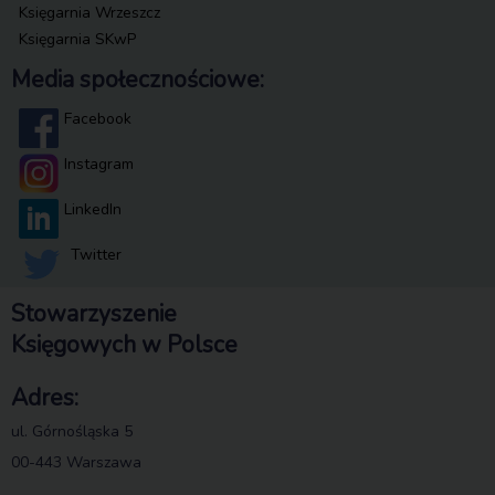
Księgarnia Wrzeszcz
Księgarnia SKwP
Media społecznościowe:
Facebook
Instagram
LinkedIn
Twitter
Stowarzyszenie
Księgowych w Polsce
Adres:
ul. Górnośląska 5
00-443 Warszawa