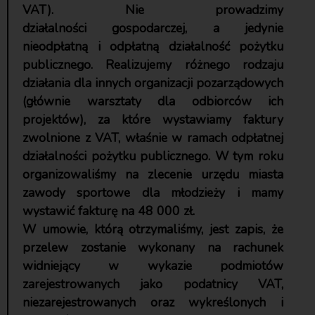
VAT). Nie prowadzimy
działalności gospodarczej, a jedynie
nieodpłatną i odpłatną działalność pożytku
publicznego. Realizujemy różnego rodzaju
działania dla innych organizacji pozarządowych
(głównie warsztaty dla odbiorców ich
projektów), za które wystawiamy faktury
zwolnione z VAT, właśnie w ramach odpłatnej
działalności pożytku publicznego. W tym roku
organizowaliśmy na zlecenie urzędu miasta
zawody sportowe dla młodzieży i mamy
wystawić fakturę na 48 000 zł.
W umowie, którą otrzymaliśmy, jest zapis, że
przelew zostanie wykonany na rachunek
widniejący w wykazie podmiotów
zarejestrowanych jako podatnicy VAT,
niezarejestrowanych oraz wykreślonych i