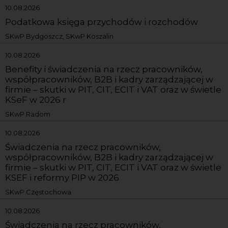
10.08.2026
Podatkowa księga przychodów i rozchodów
SKwP Bydgoszcz, SKwP Koszalin
10.08.2026
Benefity i świadczenia na rzecz pracowników,
współpracowników, B2B i kadry zarządzającej w
firmie – skutki w PIT, CIT, ECIT i VAT oraz w świetle
KSeF w 2026 r
SKwP Radom
10.08.2026
Świadczenia na rzecz pracowników,
współpracowników, B2B i kadry zarządzającej w
firmie – skutki w PIT, CIT, ECIT i VAT oraz w świetle
KSEF i reformy PIP w 2026
SKwP Częstochowa
10.08.2026
Świadczenia na rzecz pracowników,