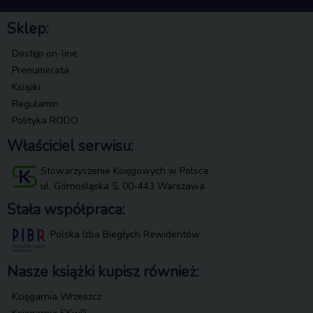
Sklep:
Dostęp on-line
Prenumerata
Książki
Regulamin
Polityka RODO
Właściciel serwisu:
Stowarzyszenie Księgowych w Polsce
ul. Górnośląska 5, 00-443 Warszawa
Stała współpraca:
Polska Izba Biegłych Rewidentów
Nasze książki kupisz również:
Księgarnia Wrzeszcz