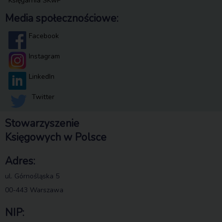
Księgarnia SKwP
Media społecznościowe:
Facebook
Instagram
LinkedIn
Twitter
Stowarzyszenie
Księgowych w Polsce
Adres:
ul. Górnośląska 5
00-443 Warszawa
NIP: