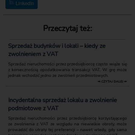
LinkedIn
Przeczytaj też:
Sprzedaż budynków i lokali – kiedy ze
zwolnieniem z VAT
Sprzedaż nieruchomości przez przedsiębiorcę często wiąże się
z koniecznością opodatkowania transakcji VAT. W grę może
jednak wchodzić jedno ze zwolnień przedmiotowych.
⇒ CZYTAJ DALEJ ⇐
Incydentalna sprzedaż lokalu a zwolnienie
podmiotowe z VAT
Sprzedaż nieruchomości przez przedsiębiorcę korzystającego
ze zwolnienia z VAT ze względu na niewielkie obroty, może
prowadzić do utraty tej preferencji – nawet wtedy, gdy sama