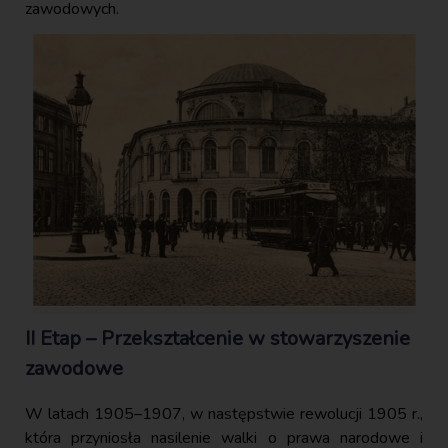
zawodowych.
II Etap – Przekształcenie w stowarzyszenie
zawodowe
W latach 1905–1907, w następstwie rewolucji 1905 r.,
która przyniosła nasilenie walki o prawa narodowe i