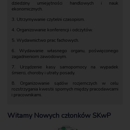
dziedziny umiejętności handlowych i nauk
ekonomicznych.
3. Utrzymywanie czytelni czasopism.
4. Organizowanie konferencji i odczytów.
5. Wydawnictwo prac fachowych.
6. Wydawanie własnego organu, poświęconego
zagadnieniom zawodowym.
7. Urządzenie kasy samopomocy na wypadek
śmierci, choroby i utraty posady.
8. Organizowanie sądów rozjemczych w celu
rozstrzygania kwestii spornych między pracodawcami
i pracownikami.
Witamy Nowych członków SKwP