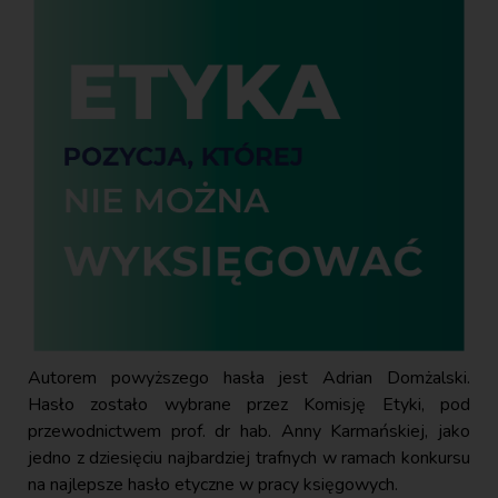
Autorem powyższego hasła jest Adrian Domżalski.
Hasło zostało wybrane przez Komisję Etyki, pod
przewodnictwem prof. dr hab. Anny Karmańskiej, jako
jedno z dziesięciu najbardziej trafnych w ramach konkursu
na najlepsze hasło etyczne w pracy księgowych.