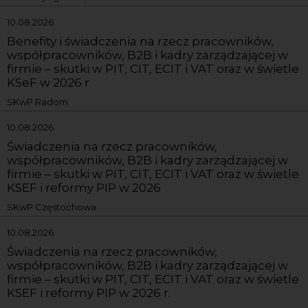
10.08.2026
Benefity i świadczenia na rzecz pracowników,
współpracowników, B2B i kadry zarządzającej w
firmie – skutki w PIT, CIT, ECIT i VAT oraz w świetle
KSeF w 2026 r
SKwP Radom
10.08.2026
Świadczenia na rzecz pracowników,
współpracowników, B2B i kadry zarządzającej w
firmie – skutki w PIT, CIT, ECIT i VAT oraz w świetle
KSEF i reformy PIP w 2026
SKwP Częstochowa
10.08.2026
Świadczenia na rzecz pracowników,
współpracowników, B2B i kadry zarządzającej w
firmie – skutki w PIT, CIT, ECIT i VAT oraz w świetle
KSEF i reformy PIP w 2026 r.