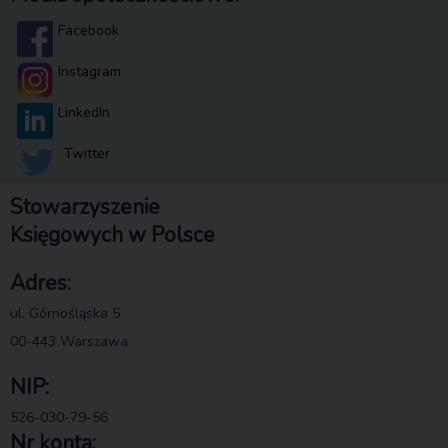
Facebook
Instagram
LinkedIn
Twitter
Stowarzyszenie
Księgowych w Polsce
Adres:
ul. Górnośląska 5
00-443 Warszawa
NIP:
526-030-79-56
Nr konta: