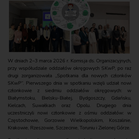
W dniach 2–3 marca 2026 r. Komisja ds. Organizacyjnych,
przy współudziale oddziałów okręgowych SKwP, po raz
drugi zorganizowała „Spotkania dla nowych członków
SKwP”. Pierwszego dnia w spotkaniu wzięli udział nowi
członkowie z siedmiu oddziałów okręgowych: w
Białymstoku, Bielsku-Białej, Bydgoszczy, Gdańsku,
Kielcach, Suwałkach oraz Opolu. Drugiego dnia
uczestniczyli nowi członkowie z ośmiu oddziałów: w
Częstochowie, Gorzowie Wielkopolskim, Koszalinie,
Krakowie, Rzeszowie, Szczecinie, Toruniu i Zielonej Górze.