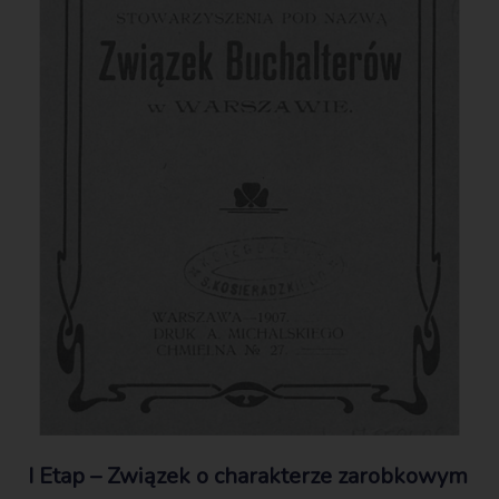
I Etap – Związek o charakterze zarobkowym