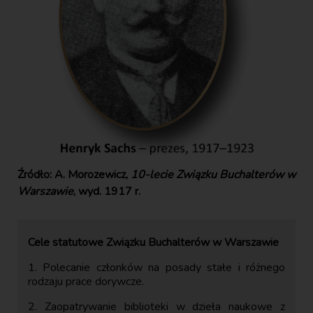
Źródło: A. Morozewicz,
10-lecie Związku Buchalterów w
Warszawie
, wyd. 1917 r.
Cele statutowe Związku Buchalterów w Warszawie
1. Polecanie członków na posady stałe i różnego
rodzaju prace dorywcze.
2. Zaopatrywanie biblioteki w dzieła naukowe z