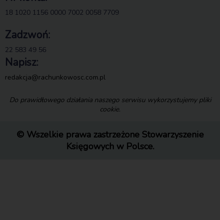
18 1020 1156 0000 7002 0058 7709
Zadzwoń:
22 583 49 56
Napisz:
redakcja@rachunkowosc.com.pl
Do prawidłowego działania naszego serwisu wykorzystujemy pliki
cookie.
© Wszelkie prawa zastrzeżone Stowarzyszenie
Księgowych w Polsce.