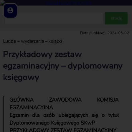
account_circle
Data publikacji: 2024-05-02
Ludzie – wydarzenia – książki
Przykładowy zestaw
egzaminacyjny – dyplomowany
księgowy
GŁÓWNA ZAWODOWA KOMISJA
EGZAMINACYJNA
Egzamin dla osób ubiegających się o tytuł
Dyplomowanego Księgowego SKwP
PRZYKŁADOWY ZESTAW EGZAMINACYJNY